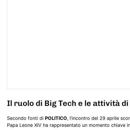
Il ruolo di Big Tech e le attività d
Secondo fonti di
POLITICO
, l’incontro del 29 aprile sc
Papa Leone XIV ha rappresentato un momento chiave in 