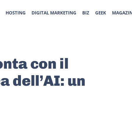
HOSTING
DIGITAL MARKETING
BIZ
GEEK
MAGAZI
nta con il
a dell’AI: un