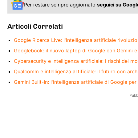
Per restare sempre aggiornato
seguici su Goog
Articoli Correlati
Google Ricerca Live: l'intelligenza artificiale rivoluzion
Googlebook: il nuovo laptop di Google con Gemini e in
Cybersecurity e intelligenza artificiale: i rischi dei mo
Qualcomm e intelligenza artificiale: il futuro con arch
Gemini Built-In: l'intelligenza artificiale di Google p
Pubbl