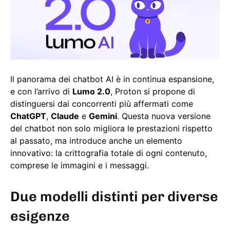
Il panorama dei chatbot AI è in continua espansione,
e con l’arrivo di
Lumo 2.0
, Proton si propone di
distinguersi dai concorrenti più affermati come
ChatGPT
,
Claude
e
Gemini
. Questa nuova versione
del chatbot non solo migliora le prestazioni rispetto
al passato, ma introduce anche un elemento
innovativo: la crittografia totale di ogni contenuto,
comprese le immagini e i messaggi.
Due modelli distinti per diverse
esigenze