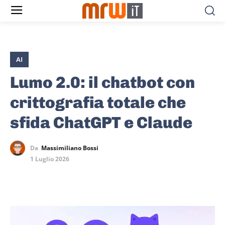
AI
Lumo 2.0: il chatbot con
crittografia totale che
sfida ChatGPT e Claude
Da
Massimiliano Bossi
1 Luglio 2026