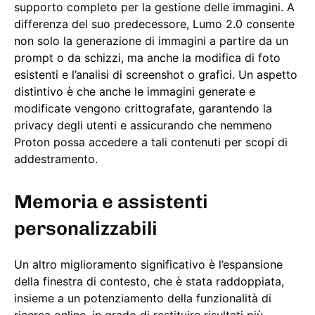
supporto completo per la gestione delle immagini. A
differenza del suo predecessore, Lumo 2.0 consente
non solo la generazione di immagini a partire da un
prompt o da schizzi, ma anche la modifica di foto
esistenti e l’analisi di screenshot o grafici. Un aspetto
distintivo è che anche le immagini generate e
modificate vengono crittografate, garantendo la
privacy degli utenti e assicurando che nemmeno
Proton possa accedere a tali contenuti per scopi di
addestramento.
Memoria e assistenti
personalizzabili
Un altro miglioramento significativo è l’espansione
della finestra di contesto, che è stata raddoppiata,
insieme a un potenziamento della funzionalità di