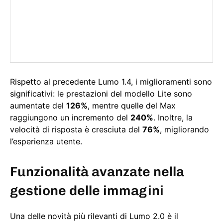
Rispetto al precedente Lumo 1.4, i miglioramenti sono
significativi: le prestazioni del modello Lite sono
aumentate del
126%
, mentre quelle del Max
raggiungono un incremento del
240%
. Inoltre, la
velocità di risposta è cresciuta del
76%
, migliorando
l’esperienza utente.
Funzionalità avanzate
nella
gestione delle immagini
Una delle novità più rilevanti di Lumo 2.0 è il