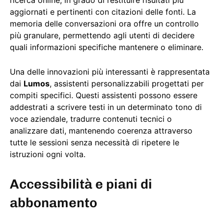
ricerca online, in grado di restituire risultati più
aggiornati e pertinenti con citazioni delle fonti. La
memoria delle conversazioni ora offre un controllo
più granulare, permettendo agli utenti di decidere
quali informazioni specifiche mantenere o eliminare.
Una delle innovazioni più interessanti è rappresentata
dai
Lumos
, assistenti personalizzabili progettati per
compiti specifici. Questi assistenti possono essere
addestrati a scrivere testi in un determinato tono di
voce aziendale, tradurre contenuti tecnici o
analizzare dati, mantenendo coerenza attraverso
tutte le sessioni senza necessità di ripetere le
istruzioni ogni volta.
Accessibilità e piani di
abbonamento