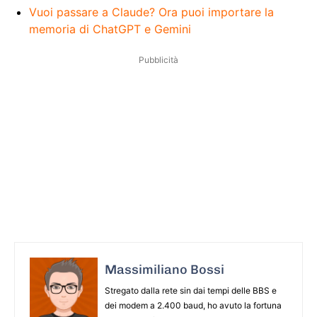
Vuoi passare a Claude? Ora puoi importare la
memoria di ChatGPT e Gemini
Pubblicità
Massimiliano Bossi
Stregato dalla rete sin dai tempi delle BBS e
dei modem a 2.400 baud, ho avuto la fortuna