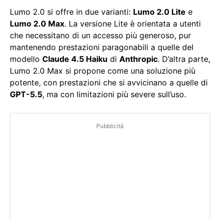
Lumo 2.0 si offre in due varianti:
Lumo 2.0 Lite
e
Lumo 2.0 Max
. La versione Lite è orientata a utenti
che necessitano di un accesso più generoso, pur
mantenendo prestazioni paragonabili a quelle del
modello
Claude 4.5 Haiku
di
Anthropic
. D’altra parte,
Lumo 2.0 Max si propone come una soluzione più
potente, con prestazioni che si avvicinano a quelle di
GPT-5.5
, ma con limitazioni più severe sull’uso.
Pubblicità