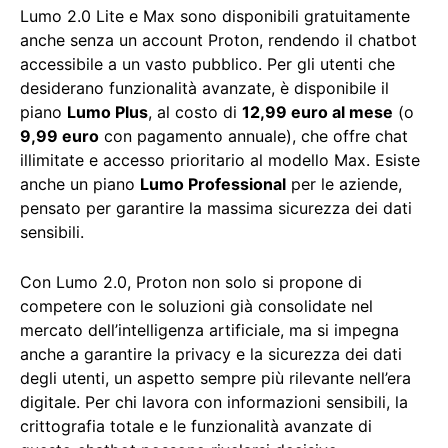
Lumo 2.0 Lite e Max sono disponibili gratuitamente
anche senza un account Proton, rendendo il chatbot
accessibile a un vasto pubblico. Per gli utenti che
desiderano funzionalità avanzate, è disponibile il
piano
Lumo Plus
, al costo di
12,99 euro al mese
(o
9,99 euro
con pagamento annuale), che offre chat
illimitate e accesso prioritario al modello Max. Esiste
anche un piano
Lumo Professional
per le aziende,
pensato per garantire la massima sicurezza dei dati
sensibili.
Con Lumo 2.0, Proton non solo si propone di
competere con le soluzioni già consolidate nel
mercato dell’intelligenza artificiale, ma si impegna
anche a garantire la privacy e la sicurezza dei dati
degli utenti, un aspetto sempre più rilevante nell’era
digitale. Per chi lavora con informazioni sensibili, la
crittografia totale e le funzionalità avanzate di