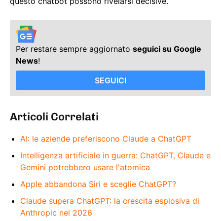
questo chatbot possono rivelarsi decisive.
Per restare sempre aggiornato
seguici su Google
News
!
SEGUICI
Articoli Correlati
AI: le aziende preferiscono Claude a ChatGPT
Intelligenza artificiale in guerra: ChatGPT, Claude e
Gemini potrebbero usare l'atomica
Apple abbandona Siri e sceglie ChatGPT?
Claude supera ChatGPT: la crescita esplosiva di
Anthropic nel 2026