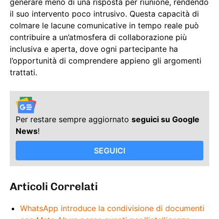
generare meno di una risposta per riunione, rendendo
il suo intervento poco intrusivo. Questa capacità di
colmare le lacune comunicative in tempo reale può
contribuire a un’atmosfera di collaborazione più
inclusiva e aperta, dove ogni partecipante ha
l’opportunità di comprendere appieno gli argomenti
trattati.
Per restare sempre aggiornato
seguici su Google
News
!
SEGUICI
Articoli Correlati
WhatsApp introduce la condivisione di documenti