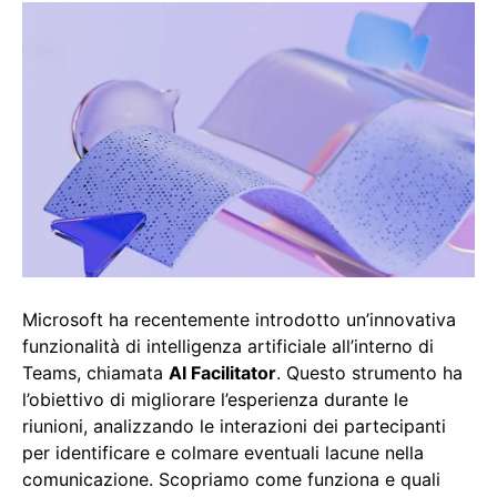
Microsoft ha recentemente introdotto un’innovativa
funzionalità di intelligenza artificiale all’interno di
Teams, chiamata
AI Facilitator
. Questo strumento ha
l’obiettivo di migliorare l’esperienza durante le
riunioni, analizzando le interazioni dei partecipanti
per identificare e colmare eventuali lacune nella
comunicazione. Scopriamo come funziona e quali