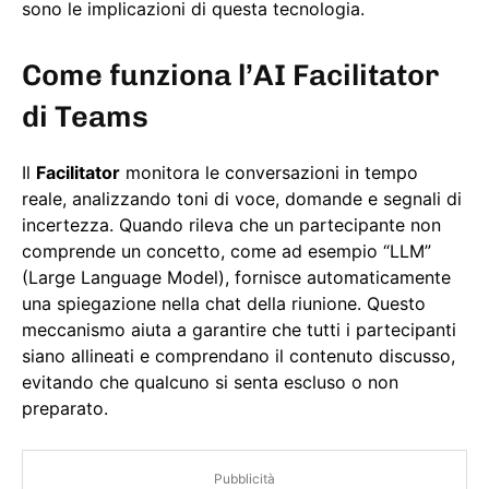
sono le implicazioni di questa tecnologia.
Come funziona l’AI Facilitator
di Teams
Il
Facilitator
monitora le conversazioni in tempo
reale, analizzando toni di voce, domande e segnali di
incertezza. Quando rileva che un partecipante non
comprende un concetto, come ad esempio “LLM”
(Large Language Model), fornisce automaticamente
una spiegazione nella chat della riunione. Questo
meccanismo aiuta a garantire che tutti i partecipanti
siano allineati e comprendano il contenuto discusso,
evitando che qualcuno si senta escluso o non
preparato.
Pubblicità