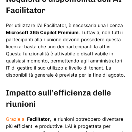
Facilitator
Per utilizzare l’AI Facilitator, è necessaria una licenza
Microsoft 365 Copilot Premium
. Tuttavia, non tutti i
partecipanti alla riunione devono possedere questa
licenza: basta che uno dei partecipanti la attivi.
Questa funzionalità è attivabile e disattivabile in
qualsiasi momento, permettendo agli amministratori
IT di gestire il suo utilizzo a livello di tenant. La
disponibilità generale è prevista per la fine di agosto.
Impatto sull’efficienza delle
riunioni
Grazie al
Facilitator
, le riunioni potrebbero diventare
più efficienti e produttive. L’AI è progettata per