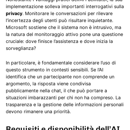
implementazione solleva importanti interrogativi sulla
privacy
. Monitorare le conversazioni per rilevare
l’incertezza degli utenti può risultare inquietante.
Microsoft sostiene che il sistema non è intrusivo, ma
la natura del monitoraggio attivo pone una questione
cruciale: dove finisce l’assistenza e dove inizia la
sorveglianza?
In particolare, è fondamentale considerare l’uso di
questo strumento in contesti sensibili. Se l’AI
identifica che un partecipante non comprende un
argomento, la risposta viene condivisa
pubblicamente nella chat, il che può portare a
situazioni imbarazzanti per chi non ha compreso. La
trasparenza e la gestione delle informazioni personali
devono rimanere una priorità.
Requisiti e disponibilità dell’AI