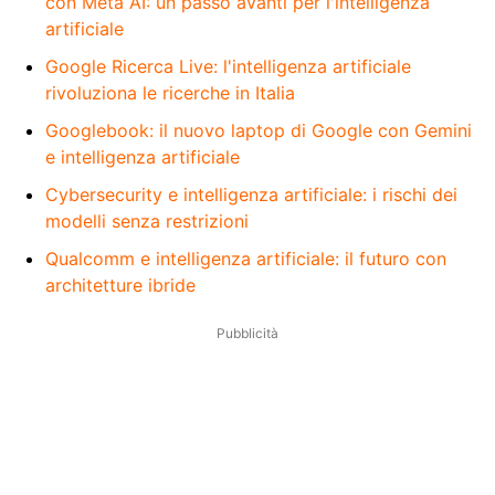
con Meta AI: un passo avanti per l'intelligenza
artificiale
Google Ricerca Live: l'intelligenza artificiale
rivoluziona le ricerche in Italia
Googlebook: il nuovo laptop di Google con Gemini
e intelligenza artificiale
Cybersecurity e intelligenza artificiale: i rischi dei
modelli senza restrizioni
Qualcomm e intelligenza artificiale: il futuro con
architetture ibride
Pubblicità