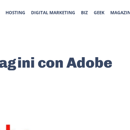
HOSTING
DIGITAL MARKETING
BIZ
GEEK
MAGAZI
agini con Adobe