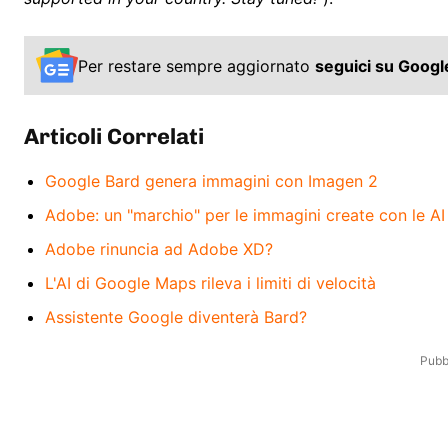
Per restare sempre aggiornato
seguici su Goog
Articoli Correlati
Google Bard genera immagini con Imagen 2
Adobe: un "marchio" per le immagini create con le AI
Adobe rinuncia ad Adobe XD?
L'AI di Google Maps rileva i limiti di velocità
Assistente Google diventerà Bard?
Pubbl