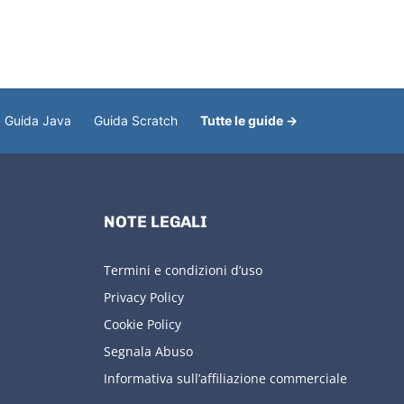
Guida Java
Guida Scratch
Tutte le guide →
NOTE LEGALI
Termini e condizioni d’uso
Privacy Policy
Cookie Policy
Segnala Abuso
Informativa sull’affiliazione commerciale