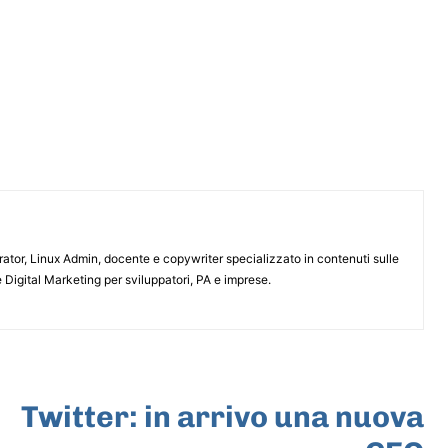
or, Linux Admin, docente e copywriter specializzato in contenuti sulle
 Digital Marketing per sviluppatori, PA e imprese.
ARTICOLO SUCCESSIVO
Twitter: in arrivo una nuova