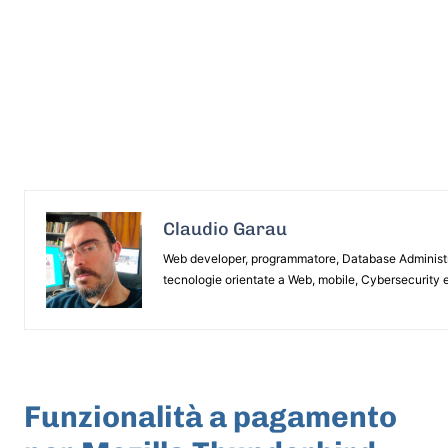
Claudio Garau
Web developer, programmatore, Database Administrat
tecnologie orientate a Web, mobile, Cybersecurity e
ARTICOLO PRECEDENTE
Funzionalità a pagamento