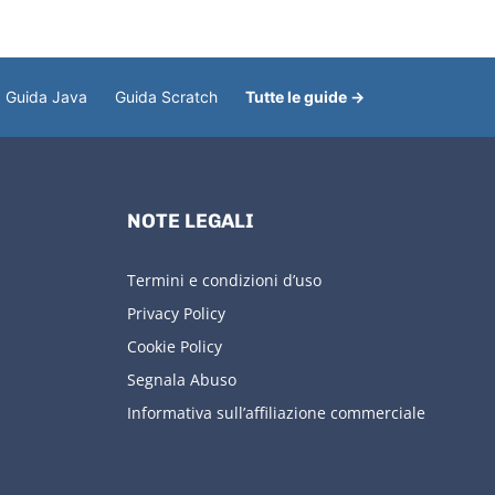
Guida Java
Guida Scratch
Tutte le guide →
NOTE LEGALI
Termini e condizioni d’uso
Privacy Policy
Cookie Policy
Segnala Abuso
Informativa sull’affiliazione commerciale