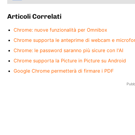
Articoli Correlati
Chrome: nuove funzionalità per Omnibox
Chrome supporta le anteprime di webcam e microfo
Chrome: le password saranno più sicure con l'AI
Chrome supporta la Picture in Picture su Android
Google Chrome permetterà di firmare i PDF
Pubbl