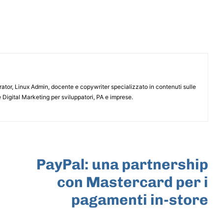
or, Linux Admin, docente e copywriter specializzato in contenuti sulle
 Digital Marketing per sviluppatori, PA e imprese.
ARTICOLO SUCCESSIVO
PayPal: una partnership
con Mastercard per i
pagamenti in-store