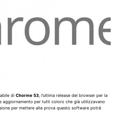
abile di
Chorme 53
, l’ultima release del browser per la
 aggiornamento per tutti coloro che già utilizzavano
casione per mettere alla prova questo software potrà