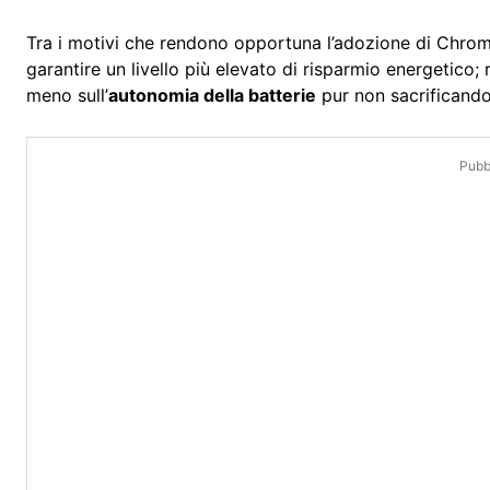
Tra i motivi che rendono opportuna l’adozione di Chrome
garantire un livello più elevato di risparmio energetico
meno sull’
autonomia della batterie
pur non sacrificando 
Pubbl