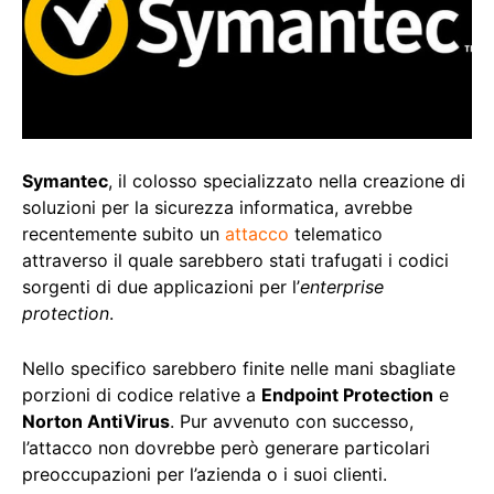
Symantec
, il colosso specializzato nella creazione di
soluzioni per la sicurezza informatica, avrebbe
recentemente subito un
attacco
telematico
attraverso il quale sarebbero stati trafugati i codici
sorgenti di due applicazioni per l’
enterprise
protection
.
Nello specifico sarebbero finite nelle mani sbagliate
porzioni di codice relative a
Endpoint Protection
e
Norton AntiVirus
. Pur avvenuto con successo,
l’attacco non dovrebbe però generare particolari
preoccupazioni per l’azienda o i suoi clienti.