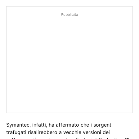
Pubblicità
Symantec, infatti, ha affermato che i sorgenti
trafugati risalirebbero a vecchie versioni dei