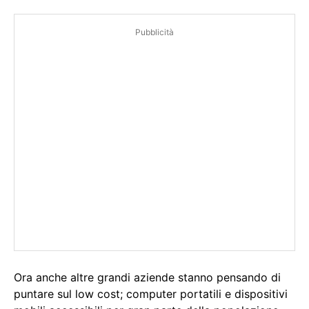
Pubblicità
Ora anche altre grandi aziende stanno pensando di
puntare sul low cost; computer portatili e dispositivi