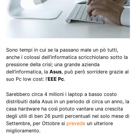
Sono tempi in cui se la passano male un pò tutti,
anche i colossi dell’informatica scricchiolano sotto la
pressione della crisi; una grande azienda
dell’informatica, la
Asus
, può però sorridere grazie al
suo Pc low cost: l’
EEE Pc
.
Sarebbero circa 4 milioni i laptop a basso costo
distribuiti dalla Asus in un periodo di circa un anno, la
casa hardware ha così potuto vantare una crescita
degli utili di ben 26 punti percentuali nel solo mese di
Settembre, per Ottobre si
prevede
un ulteriore
miglioramento.