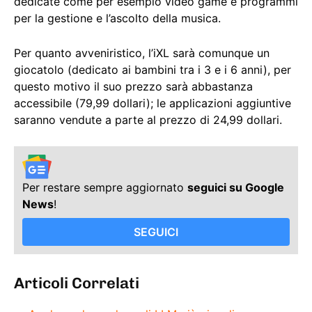
dedicate come per esempio video game e programmi
per la gestione e l’ascolto della musica.
Per quanto avveniristico, l’iXL sarà comunque un
giocatolo (dedicato ai bambini tra i 3 e i 6 anni), per
questo motivo il suo prezzo sarà abbastanza
accessibile (79,99 dollari); le applicazioni aggiuntive
saranno vendute a parte al prezzo di 24,99 dollari.
Per restare sempre aggiornato
seguici su Google
News
!
SEGUICI
Articoli Correlati