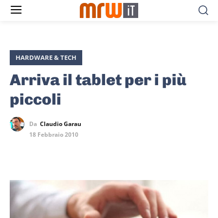
HARDWARE & TECH
Arriva il tablet per i più
piccoli
Da
Claudio Garau
18 Febbraio 2010