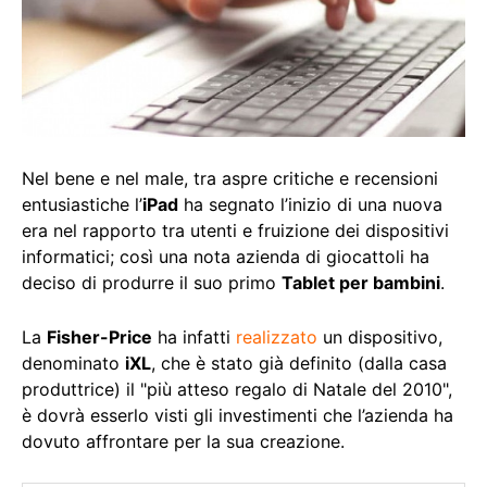
Nel bene e nel male, tra aspre critiche e recensioni
entusiastiche l’
iPad
ha segnato l’inizio di una nuova
era nel rapporto tra utenti e fruizione dei dispositivi
informatici; così una nota azienda di giocattoli ha
deciso di produrre il suo primo
Tablet per bambini
.
La
Fisher-Price
ha infatti
realizzato
un dispositivo,
denominato
iXL
, che è stato già definito (dalla casa
produttrice) il "più atteso regalo di Natale del 2010",
è dovrà esserlo visti gli investimenti che l’azienda ha
dovuto affrontare per la sua creazione.