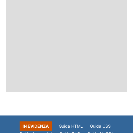
IN EVIDENZA
Guida HTML
Guida CSS