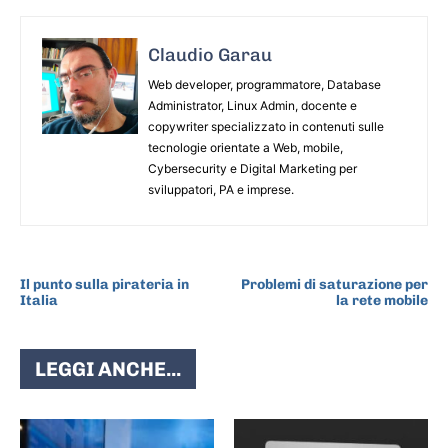
Claudio Garau
Web developer, programmatore, Database
Administrator, Linux Admin, docente e
copywriter specializzato in contenuti sulle
tecnologie orientate a Web, mobile,
Cybersecurity e Digital Marketing per
sviluppatori, PA e imprese.
ARTICOLO PRECEDENTE
ARTICOLO SUCCESSIVO
Il punto sulla pirateria in
Problemi di saturazione per
Italia
la rete mobile
LEGGI ANCHE...