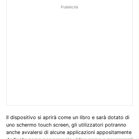
Pubblicità
Il dispositivo si aprirà come un libro e sarà dotato di
uno schermo touch screen, gli utilizzatori potranno
anche avvalersi di alcune applicazioni appositamente