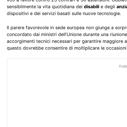
sensibilmente la vita quotidiana dei
disabili
e degli
anzi
dispositivi e dei servizi basati sulle nuove tecnologie.
Il parere favorevole in sede europea non giunge a sorpr
concordato dai ministri dell’Unione durante una riunion
accorgimenti tecnici necessari per garantire maggiore ac
questo dovrebbe consentire di moltiplicare le occasioni
Pubbl