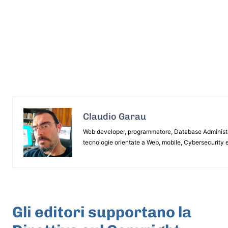
Claudio Garau
Web developer, programmatore, Database Administrat
tecnologie orientate a Web, mobile, Cybersecurity e
ARTICOLO PRECEDENTE
Gli editori supportano la