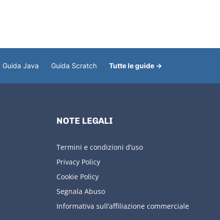
Guida Java
Guida Scratch
Tutte le guide →
NOTE LEGALI
Termini e condizioni d’uso
Privacy Policy
Cookie Policy
Segnala Abuso
Informativa sull’affiliazione commerciale