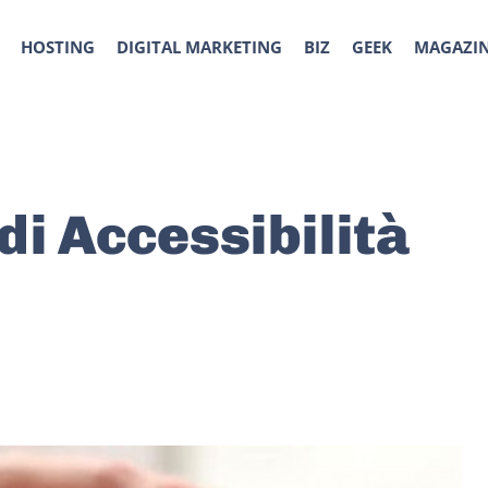
HOSTING
DIGITAL MARKETING
BIZ
GEEK
MAGAZI
di Accessibilità