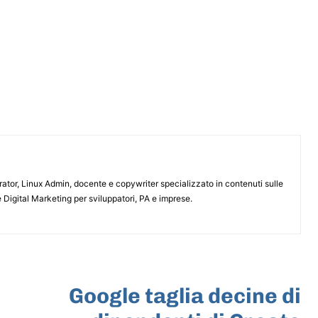
or, Linux Admin, docente e copywriter specializzato in contenuti sulle
 Digital Marketing per sviluppatori, PA e imprese.
ARTICOLO SUCCESSIVO
Google taglia decine di