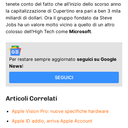
tenete conto del fatto che all’inizio dello scorso anno
la capitalizzazione di Cupertino era pari a ben 3 mila
miliardi di dollari. Ora il gruppo fondato da Steve
Jobs ha un valore molto vicino a quello di un altro
colosso dell’High Tech come
Microsoft
.
Per restare sempre aggiornato
seguici su Google
News
!
SEGUICI
Articoli Correlati
Apple Vision Pro: nuove specifiche hardware
Apple ID addio, arriva Apple Account