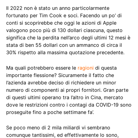
Il 2022 non è stato un anno particolarmente
fortunato per Tim Cook e soci. Facendo un po’ di
conti si scoprirebbe che oggi le azioni di Apple
valogono poco più di 130 dollari ciascuna, questo
significa che la perdita nell’arco degli ultimi 12 mesi è
stata di ben 55 dollari con un ammanco di circa il
30% rispetto alla massima quotazione precedente.
Ma quali potrebbero essere le
ragioni
di questa
importante flessione? Sicuramente il fatto che
l’azienda avrebbe deciso di richiedere un minor
numero di componenti ai propri fornitori. Gran parte
di questi ultimi operano tra l’altro in Cina, mercato
dove le restrizioni contro i contagi da COVID-19 sono
proseguite fino a poche settimane fa’.
Se poco meno di 2 mila miliardi vi sembrano
comunque tantissimi, ed effettivamente lo sono,