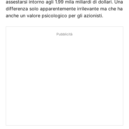
assestarsi intorno agli 1.99 mila miliardi di dollari. Una
differenza solo apparentemente irrilevante ma che ha
anche un valore psicologico per gli azionisti.
Pubblicità