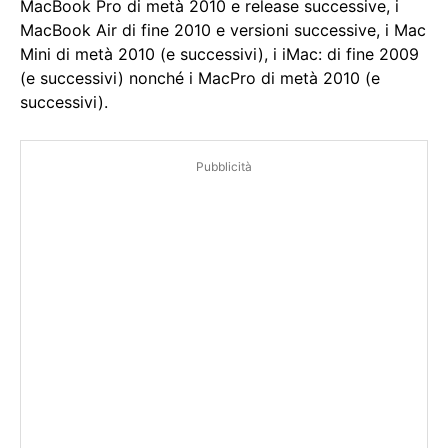
MacBook Pro di metà 2010 e release successive, i
MacBook Air di fine 2010 e versioni successive, i Mac
Mini di metà 2010 (e successivi), i iMac: di fine 2009
(e successivi) nonché i MacPro di metà 2010 (e
successivi).
Pubblicità