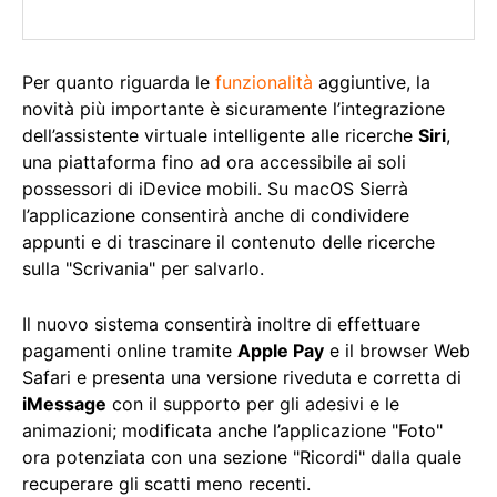
Per quanto riguarda le
funzionalità
aggiuntive, la
novità più importante è sicuramente l’integrazione
dell’assistente virtuale intelligente alle ricerche
Siri
,
una piattaforma fino ad ora accessibile ai soli
possessori di iDevice mobili. Su macOS Sierrà
l’applicazione consentirà anche di condividere
appunti e di trascinare il contenuto delle ricerche
sulla "Scrivania" per salvarlo.
Il nuovo sistema consentirà inoltre di effettuare
pagamenti online tramite
Apple Pay
e il browser Web
Safari e presenta una versione riveduta e corretta di
iMessage
con il supporto per gli adesivi e le
animazioni; modificata anche l’applicazione "Foto"
ora potenziata con una sezione "Ricordi" dalla quale
recuperare gli scatti meno recenti.