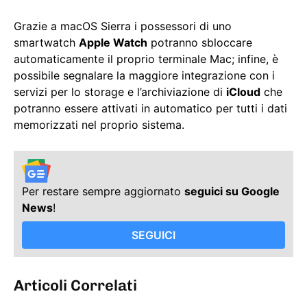
Grazie a macOS Sierra i possessori di uno
smartwatch
Apple Watch
potranno sbloccare
automaticamente il proprio terminale Mac; infine, è
possibile segnalare la maggiore integrazione con i
servizi per lo storage e l’archiviazione di
iCloud
che
potranno essere attivati in automatico per tutti i dati
memorizzati nel proprio sistema.
Per restare sempre aggiornato
seguici su Google
News
!
SEGUICI
Articoli Correlati