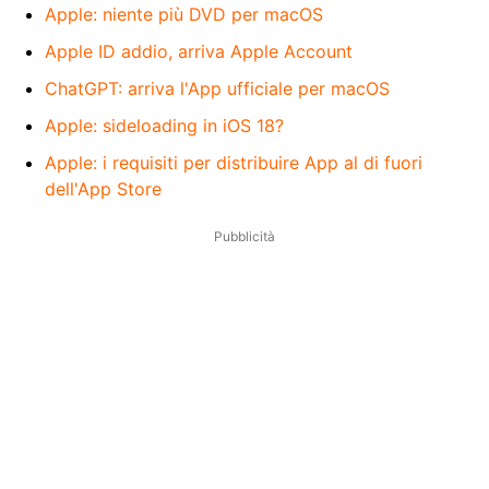
Apple: niente più DVD per macOS
Apple ID addio, arriva Apple Account
ChatGPT: arriva l'App ufficiale per macOS
Apple: sideloading in iOS 18?
Apple: i requisiti per distribuire App al di fuori
dell'App Store
Pubblicità