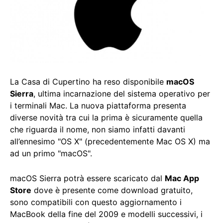
La Casa di Cupertino ha reso disponibile
macOS
Sierra
, ultima incarnazione del sistema operativo per
i terminali Mac. La nuova piattaforma presenta
diverse novità tra cui la prima è sicuramente quella
che riguarda il nome, non siamo infatti davanti
all’ennesimo "OS X" (precedentemente Mac OS X) ma
ad un primo "macOS".
macOS Sierra potrà essere scaricato dal
Mac App
Store
dove è presente come download gratuito,
sono compatibili con questo aggiornamento i
MacBook della fine del 2009 e modelli successivi, i