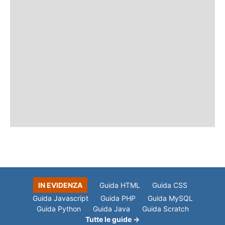
IN EVIDENZA
Guida HTML
Guida CSS
Guida Javascript
Guida PHP
Guida MySQL
Guida Python
Guida Java
Guida Scratch
Tutte le guide →