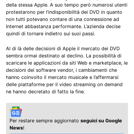
della stessa Apple. A suo tempo però numerosi utenti
protestarono per l’indisponibilità dei DVD in quanto
non tutti potevano contare di una connessione ad
Internet abbastanza performante. L’azienda decise
quindi di tornare indietro sui suoi passi.
Al di là delle decisioni di Apple il mercato dei DVD
sembra ormai destinato al declino. La possibilità di
scaricare le applicazioni da siti Web e marketplace, le
decisioni dei software vendor, i cambiamenti che
hanno coinvolto il mercato musicale e l’affermarsi
delle piattaforme per il video streaming on demand
ne hanno decretato di fatto la fine.
Per restare sempre aggiornato
seguici su Google
News
!