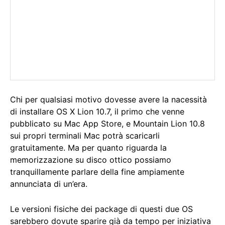
Chi per qualsiasi motivo dovesse avere la nacessità
di installare OS X Lion 10.7, il primo che venne
pubblicato su Mac App Store, e Mountain Lion 10.8
sui propri terminali Mac potrà scaricarli
gratuitamente. Ma per quanto riguarda la
memorizzazione su disco ottico possiamo
tranquillamente parlare della fine ampiamente
annunciata di un’era.
Le versioni fisiche dei package di questi due OS
sarebbero dovute sparire già da tempo per iniziativa