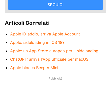
SEGUICI
Articoli Correlati
Apple ID addio, arriva Apple Account
Apple: sideloading in iOS 18?
Apple: un App Store europeo per il sideloading
ChatGPT: arriva l'App ufficiale per macOS
Apple blocca Beeper Mini
Pubblicità