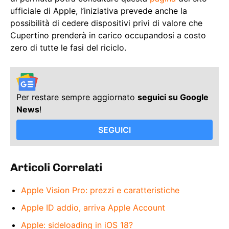
ufficiale di Apple, l’iniziativa prevede anche la
possibilità di cedere dispositivi privi di valore che
Cupertino prenderà in carico occupandosi a costo
zero di tutte le fasi del riciclo.
Per restare sempre aggiornato
seguici su Google
News
!
SEGUICI
Articoli Correlati
Apple Vision Pro: prezzi e caratteristiche
Apple ID addio, arriva Apple Account
Apple: sideloading in iOS 18?