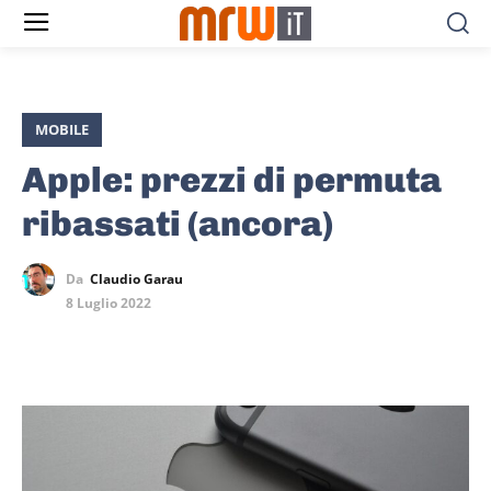
MOBILE
Apple: prezzi di permuta
ribassati (ancora)
Da
Claudio Garau
8 Luglio 2022