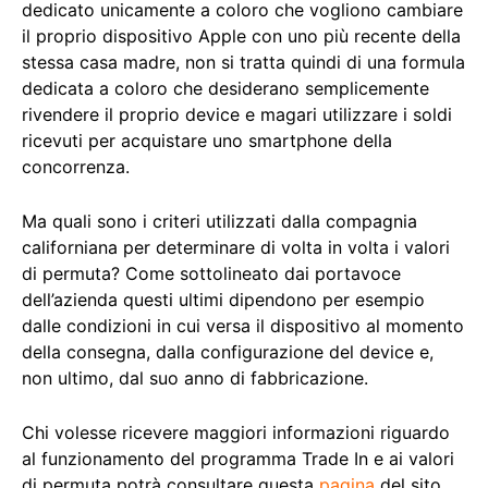
dedicato unicamente a coloro che vogliono cambiare
il proprio dispositivo Apple con uno più recente della
stessa casa madre, non si tratta quindi di una formula
dedicata a coloro che desiderano semplicemente
rivendere il proprio device e magari utilizzare i soldi
ricevuti per acquistare uno smartphone della
concorrenza.
Ma quali sono i criteri utilizzati dalla compagnia
californiana per determinare di volta in volta i valori
di permuta? Come sottolineato dai portavoce
dell’azienda questi ultimi dipendono per esempio
dalle condizioni in cui versa il dispositivo al momento
della consegna, dalla configurazione del device e,
non ultimo, dal suo anno di fabbricazione.
Chi volesse ricevere maggiori informazioni riguardo
al funzionamento del programma Trade In e ai valori
di permuta potrà consultare questa
pagina
del sito