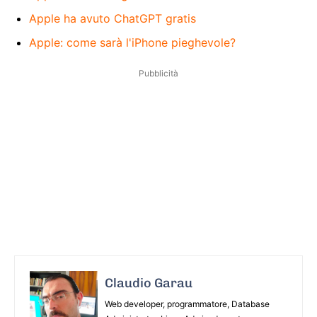
Apple ha avuto ChatGPT gratis
Apple: come sarà l'iPhone pieghevole?
Pubblicità
Claudio Garau
Web developer, programmatore, Database