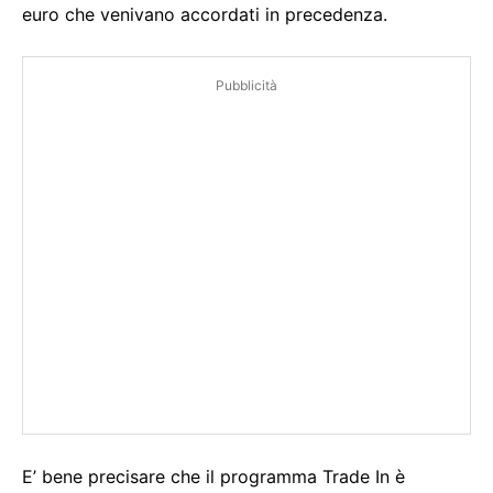
euro che venivano accordati in precedenza.
Pubblicità
E’ bene precisare che il programma Trade In è