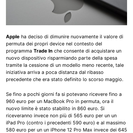
Apple
ha deciso di dimunire nuovamente il valore di
permuta dei propri device nel contesto del
programma
Trade In
che consente di acquistare un
nuovo dispositivo risparmiando parte della spesa
tramite la cessione di un modello meno recente, tale
iniziativa arriva a poca distanza dal ribasso
precedente che era stato definito lo scorso maggio.
Se fino a pochi giorni fa si potevano ricevere fino a
960 euro per un MacBook Pro in permuta, ora il
nuovo limite è stato stabilito in 860 euro. Si
riceveranno invece non più di 565 euro per un un
iPad Pro (contro i precedenti 590 euro) e al massimo
580 euro per un un iPhone 12 Pro Max invece dei 645