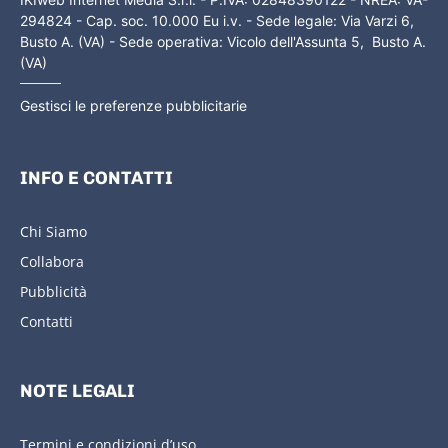
294824 - Cap. soc. 10.000 Eu i.v. - Sede legale: Via Varzi 6,
Busto A. (VA) - Sede operativa: Vicolo dell'Assunta 5, Busto A.
(VA)
Gestisci le preferenze pubblicitarie
INFO E CONTATTI
Chi Siamo
Collabora
Pubblicità
Contatti
NOTE LEGALI
Termini e condizioni d’uso