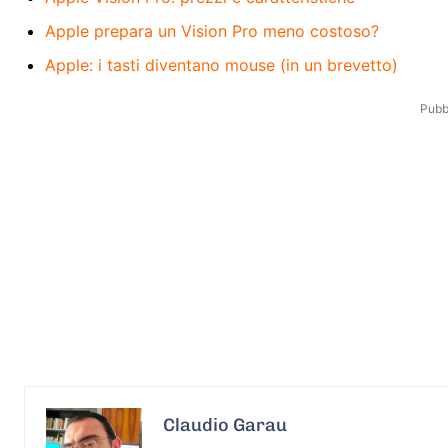
Apple prepara un Vision Pro meno costoso?
Apple: i tasti diventano mouse (in un brevetto)
Pubbl
Claudio Garau