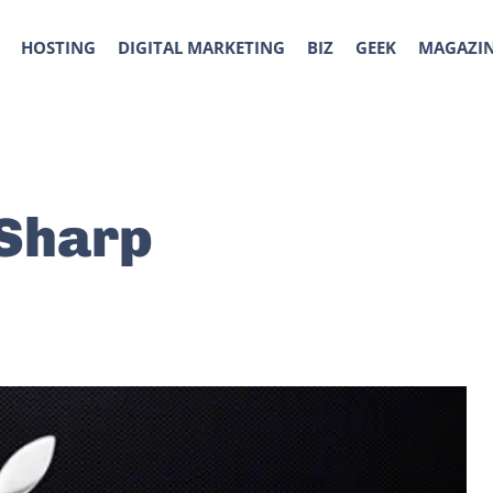
HOSTING
DIGITAL MARKETING
BIZ
GEEK
MAGAZI
 Sharp