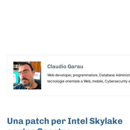
Claudio Garau
Web developer, programmatore, Database Administrat
tecnologie orientate a Web, mobile, Cybersecurity e
ARTICOLO PRECEDENTE
Una patch per Intel Skylake