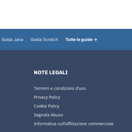
Guida Java
Guida Scratch
Tutte le guide →
NOTE LEGALI
Termini e condizioni d’uso
Privacy Policy
Cookie Policy
Segnala Abuso
Informativa sull’affiliazione commerciale