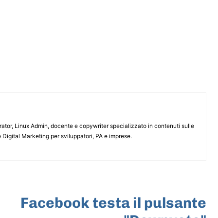
or, Linux Admin, docente e copywriter specializzato in contenuti sulle
 Digital Marketing per sviluppatori, PA e imprese.
ARTICOLO SUCCESSIVO
Facebook testa il pulsante