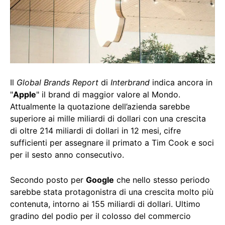
Il
Global Brands Report
di
Interbrand
indica ancora in
"
Apple
" il brand di maggior valore al Mondo.
Attualmente la quotazione dell’azienda sarebbe
superiore ai mille miliardi di dollari con una crescita
di oltre 214 miliardi di dollari in 12 mesi, cifre
sufficienti per assegnare il primato a Tim Cook e soci
per il sesto anno consecutivo.
Secondo posto per
Google
che nello stesso periodo
sarebbe stata protagonistra di una crescita molto più
contenuta, intorno ai 155 miliardi di dollari. Ultimo
gradino del podio per il colosso del commercio