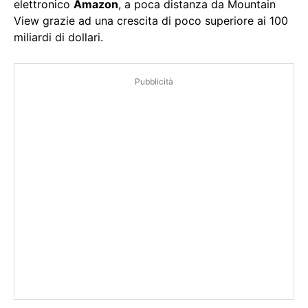
elettronico
Amazon
, a poca distanza da Mountain
View grazie ad una crescita di poco superiore ai 100
miliardi di dollari.
Pubblicità