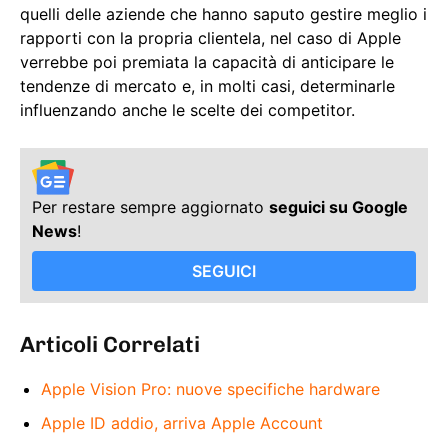
quelli delle aziende che hanno saputo gestire meglio i
rapporti con la propria clientela, nel caso di Apple
verrebbe poi premiata la capacità di anticipare le
tendenze di mercato e, in molti casi, determinarle
influenzando anche le scelte dei competitor.
Per restare sempre aggiornato
seguici su Google
News
!
SEGUICI
Articoli Correlati
Apple Vision Pro: nuove specifiche hardware
Apple ID addio, arriva Apple Account