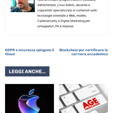
Administrator, Linux Admin, docente e
copywriter specializzato in contenuti sulle
tecnologie orientate a Web, mobile,
Cybersecurity e Digital Marketing per
sviluppatori, PA e imprese.
ARTICOLO PRECEDENTE
ARTICOLO SUCCESSIVO
GDPR e sicurezza spingono il
Blockchain per certificare la
Cloud
carriera accademica
LEGGI ANCHE...