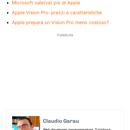
Microsoft vale(va) più di Apple
Apple Vision Pro: prezzi e caratteristiche
Apple prepara un Vision Pro meno costoso?
Pubblicità
Claudio Garau
Web developer, programmatore, Database