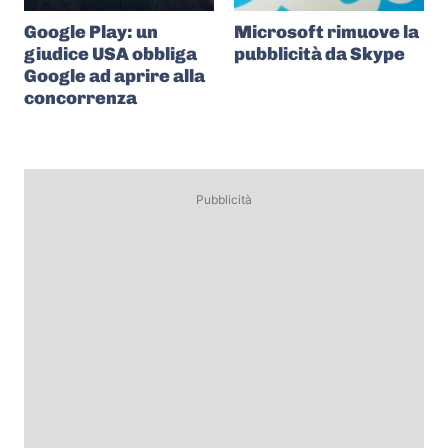
Google Play: un
Microsoft rimuove la
giudice USA obbliga
pubblicità da Skype
Google ad aprire alla
concorrenza
Pubblicità