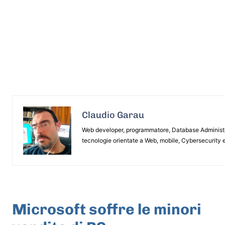
Claudio Garau
Web developer, programmatore, Database Administrat
tecnologie orientate a Web, mobile, Cybersecurity e
ARTICOLO PRECEDENTE
Microsoft soffre le minori