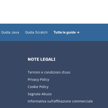
Guida Java
Guida Scratch
Tutte le guide →
NOTE LEGALI
Termini e condizioni d’uso
Privacy Policy
Cookie Policy
Segnala Abuso
Informativa sull’affiliazione commerciale