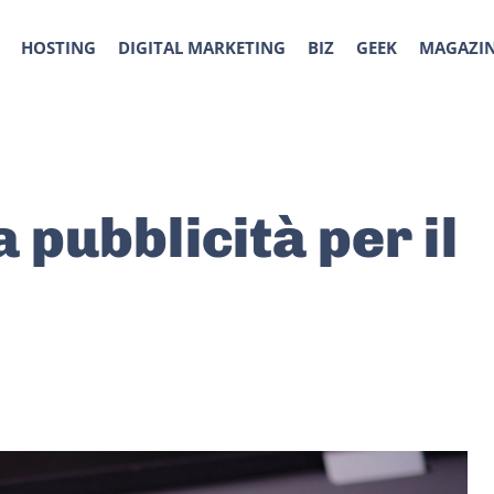
HOSTING
DIGITAL MARKETING
BIZ
GEEK
MAGAZI
 pubblicità per il