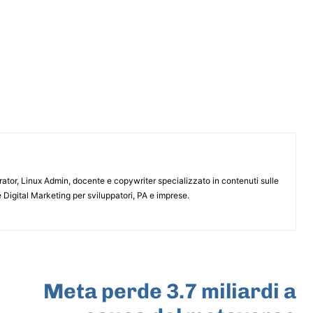
or, Linux Admin, docente e copywriter specializzato in contenuti sulle
 Digital Marketing per sviluppatori, PA e imprese.
ARTICOLO SUCCESSIVO
Meta perde 3.7 miliardi a