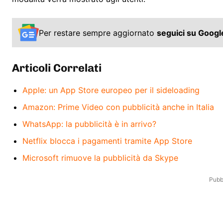
Per restare sempre aggiornato
seguici su Goog
Articoli Correlati
Apple: un App Store europeo per il sideloading
Amazon: Prime Video con pubblicità anche in Italia
WhatsApp: la pubblicità è in arrivo?
Netflix blocca i pagamenti tramite App Store
Microsoft rimuove la pubblicità da Skype
Pubbl