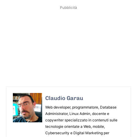
Pubblicità
Claudio Garau
Web developer, programmatore, Database
Administrator, Linux Admin, docente e
copywriter specializzato in contenuti sulle
tecnologie orientate a Web, mobile,
Cybersecurity e Digital Marketing per