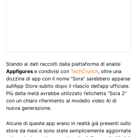
Stando ai dati raccolti dalla piattaforma di analisi
Appfigures
e condivisi con
TechCrunch
, oltre una
dozzina di app con il nome “Sora” sarebbero apparse
sull’App Store subito dopo il rilascio dell’app ufficiale.
Più della metà avrebbe utilizzato l’etichetta “Sora 2”
con un chiaro riferimento al modello video AI di
nuova generazione.
Alcune di queste app erano in realtà già presenti sullo
store da mesi e sono state semplicemente aggiornate