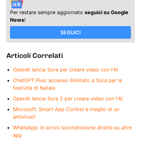
Per restare sempre aggiornato
seguici su Google
News
!
SEGUICI
Articoli Correlati
OpenAI lancia Sora per creare video con l'AI
ChatGPT Plus: accesso illimitato a Sora per le
festività di Natale
OpenAI lancia Sora 2 per creare video con l'AI
Microsoft: Smart App Control è meglio di un
antivirus?
WhatsApp: in arrivo lacondivisione diretta su altre
app