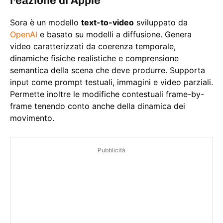
reazione di Apple
Sora è un modello
text-to-video
sviluppato da
OpenAI
e basato su modelli a diffusione. Genera
video caratterizzati da coerenza temporale,
dinamiche fisiche realistiche e comprensione
semantica della scena che deve produrre. Supporta
input come prompt testuali, immagini e video parziali.
Permette inoltre le modifiche contestuali frame-by-
frame tenendo conto anche della dinamica dei
movimento.
Pubblicità