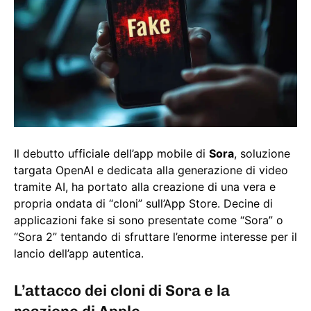
Il debutto ufficiale dell’app mobile di
Sora
, soluzione
targata OpenAI e dedicata alla generazione di video
tramite AI, ha portato alla creazione di una vera e
propria ondata di “cloni” sull’App Store. Decine di
applicazioni fake si sono presentate come “Sora” o
“Sora 2” tentando di sfruttare l’enorme interesse per il
lancio dell’app autentica.
L’attacco dei cloni di Sora e la