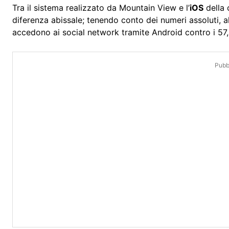
Tra il sistema realizzato da Mountain View e l’
iOS
della 
diferenza abissale; tenendo conto dei numeri assoluti, 
accedono ai social network tramite Android contro i 57,
Pubbl