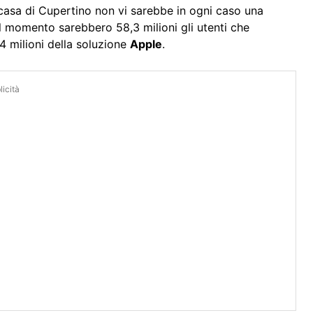
casa di Cupertino non vi sarebbe in ogni caso una
al momento sarebbero 58,3 milioni gli utenti che
4 milioni della soluzione
Apple
.
icità