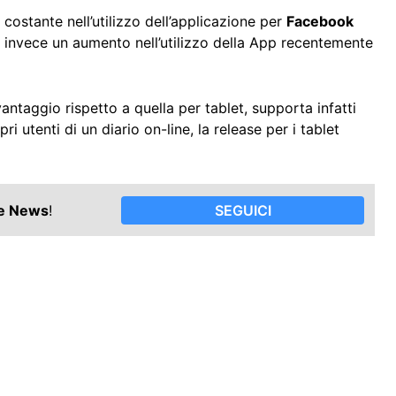
costante nell’utilizzo dell’applicazione per
Facebook
 invece un aumento nell’utilizzo della App recentemente
taggio rispetto a quella per tablet, supporta infatti
 utenti di un diario on-line, la release per i tablet
le News
!
SEGUICI