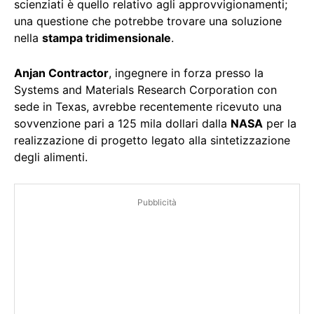
scienziati è quello relativo agli approvvigionamenti;
una questione che potrebbe trovare una soluzione
nella
stampa tridimensionale
.
Anjan Contractor
, ingegnere in forza presso la
Systems and Materials Research Corporation con
sede in Texas, avrebbe recentemente ricevuto una
sovvenzione pari a 125 mila dollari dalla
NASA
per la
realizzazione di progetto legato alla sintetizzazione
degli alimenti.
Pubblicità