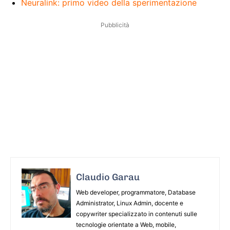
Neuralink: primo video della sperimentazione
Pubblicità
Claudio Garau
Web developer, programmatore, Database
Administrator, Linux Admin, docente e
copywriter specializzato in contenuti sulle
tecnologie orientate a Web, mobile,