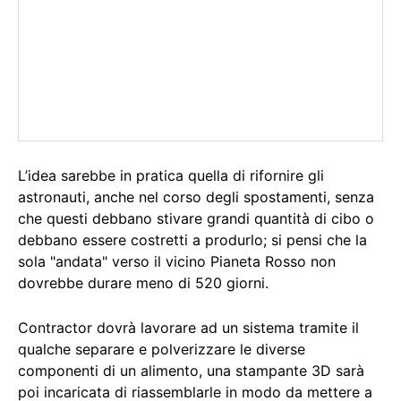
L’idea sarebbe in pratica quella di rifornire gli
astronauti, anche nel corso degli spostamenti, senza
che questi debbano stivare grandi quantità di cibo o
debbano essere costretti a produrlo; si pensi che la
sola "andata" verso il vicino Pianeta Rosso non
dovrebbe durare meno di 520 giorni.
Contractor dovrà lavorare ad un sistema tramite il
qualche separare e polverizzare le diverse
componenti di un alimento, una stampante 3D sarà
poi incaricata di riassemblarle in modo da mettere a