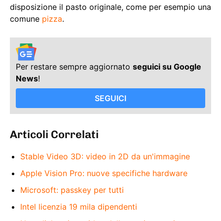
disposizione il pasto originale, come per esempio una
comune
pizza
.
Per restare sempre aggiornato
seguici su Google
News
!
SEGUICI
Articoli Correlati
Stable Video 3D: video in 2D da un'immagine
Apple Vision Pro: nuove specifiche hardware
Microsoft: passkey per tutti
Intel licenzia 19 mila dipendenti