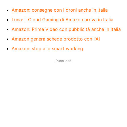
Amazon: consegne con i droni anche in Italia
Luna: il Cloud Gaming di Amazon arriva in Italia
Amazon: Prime Video con pubblicità anche in Italia
Amazon genera schede prodotto con l'AI
Amazon: stop allo smart working
Pubblicità