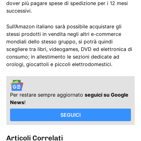
dover più pagare spese di spedizione per i 12 mesi
successivi.
Sull’Amazon italiano sarà possibile acquistare gli
stessi prodotti in vendita negli altri e-commerce
mondiali dello stesso gruppo, si potrà quindi
scegliere tra libri, videogames, DVD ed elettronica di
consumo; in allestimento le sezioni dedicate ad
orologi, giocattoli e piccoli elettrodomestici.
Per restare sempre aggiornato
seguici su Google
News
!
SEGUICI
Articoli Correlati