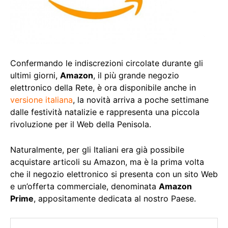
Confermando le indiscrezioni circolate durante gli
ultimi giorni,
Amazon
, il più grande negozio
elettronico della Rete, è ora disponibile anche in
versione italiana
, la novità arriva a poche settimane
dalle festività natalizie e rappresenta una piccola
rivoluzione per il Web della Penisola.
Naturalmente, per gli Italiani era già possibile
acquistare articoli su Amazon, ma è la prima volta
che il negozio elettronico si presenta con un sito Web
e un’offerta commerciale, denominata
Amazon
Prime
, appositamente dedicata al nostro Paese.