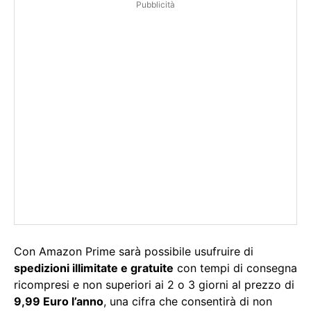
Pubblicità
Con Amazon Prime sarà possibile usufruire di
spedizioni illimitate e gratuite
con tempi di consegna
ricompresi e non superiori ai 2 o 3 giorni al prezzo di
9,99 Euro l’anno
, una cifra che consentirà di non