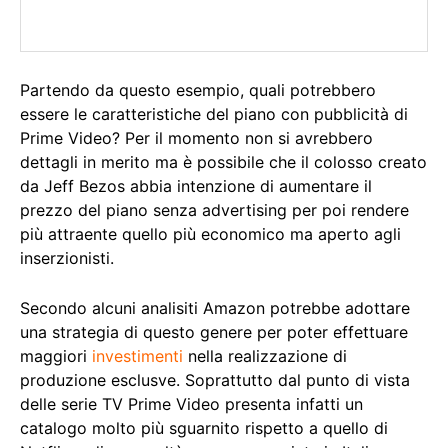
Partendo da questo esempio, quali potrebbero
essere le caratteristiche del piano con pubblicità di
Prime Video? Per il momento non si avrebbero
dettagli in merito ma è possibile che il colosso creato
da Jeff Bezos abbia intenzione di aumentare il
prezzo del piano senza advertising per poi rendere
più attraente quello più economico ma aperto agli
inserzionisti.
Secondo alcuni analisiti Amazon potrebbe adottare
una strategia di questo genere per poter effettuare
maggiori
investimenti
nella realizzazione di
produzione esclusve. Soprattutto dal punto di vista
delle serie TV Prime Video presenta infatti un
catalogo molto più sguarnito rispetto a quello di