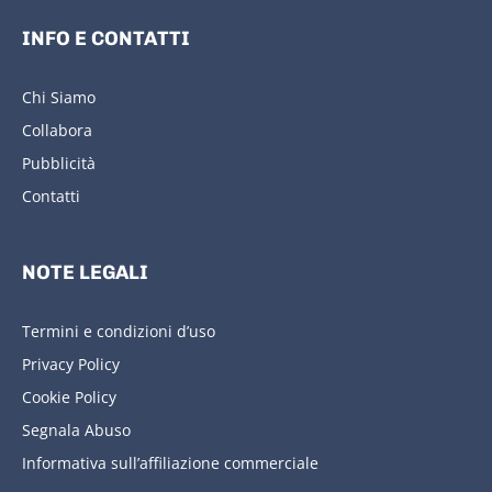
INFO E CONTATTI
Chi Siamo
Collabora
Pubblicità
Contatti
NOTE LEGALI
Termini e condizioni d’uso
Privacy Policy
Cookie Policy
Segnala Abuso
Informativa sull’affiliazione commerciale