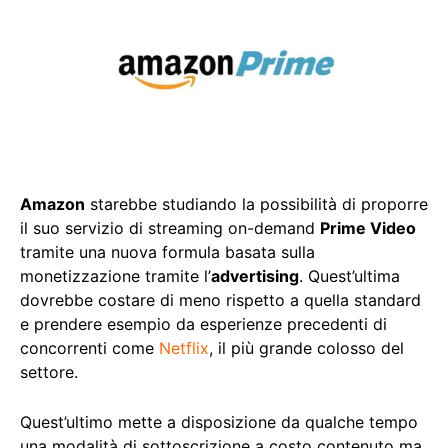
Amazon
starebbe studiando la possibilità di proporre
il suo servizio di streaming on-demand
Prime Video
tramite una nuova formula basata sulla
monetizzazione tramite l’
advertising
. Quest’ultima
dovrebbe costare di meno rispetto a quella standard
e prendere esempio da esperienze precedenti di
concorrenti come
Netflix
, il più grande colosso del
settore.
Quest’ultimo mette a disposizione da qualche tempo
una modalità di sottoscrizione a costo contenuto ma