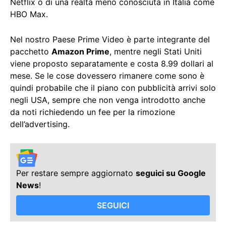
Netflix o di una realtà meno conosciuta in Italia come
HBO Max.
Nel nostro Paese Prime Video è parte integrante del
pacchetto
Amazon Prime
, mentre negli Stati Uniti
viene proposto separatamente e costa 8.99 dollari al
mese. Se le cose dovessero rimanere come sono è
quindi probabile che il piano con pubblicità arrivi solo
negli USA, sempre che non venga introdotto anche
da noti richiedendo un fee per la rimozione
dell’advertising.
Per restare sempre aggiornato
seguici su Google
News
!
SEGUICI