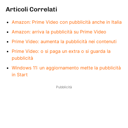
Articoli Correlati
Amazon: Prime Video con pubblicità anche in Italia
Amazon: arriva la pubblicità su Prime Video
Prime Video: aumenta la pubblicità nei contenuti
Prime Video: o si paga un extra o si guarda la
pubblicità
Windows 11: un aggiornamento mette la pubblicità
in Start
Pubblicità