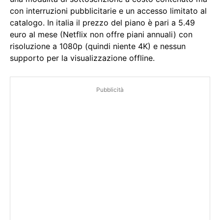
con interruzioni pubblicitarie e un accesso limitato al
catalogo. In italia il prezzo del piano è pari a 5.49
euro al mese (Netflix non offre piani annuali) con
risoluzione a 1080p (quindi niente 4K) e nessun
supporto per la visualizzazione offline.
Pubblicità