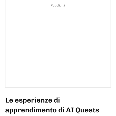
Pubblicità
Le esperienze di
apprendimento di AI Quests