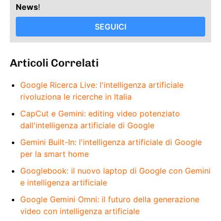
News
!
SEGUICI
Articoli Correlati
Google Ricerca Live: l'intelligenza artificiale
rivoluziona le ricerche in Italia
CapCut e Gemini: editing video potenziato
dall'intelligenza artificiale di Google
Gemini Built-In: l'intelligenza artificiale di Google
per la smart home
Googlebook: il nuovo laptop di Google con Gemini
e intelligenza artificiale
Google Gemini Omni: il futuro della generazione
video con intelligenza artificiale