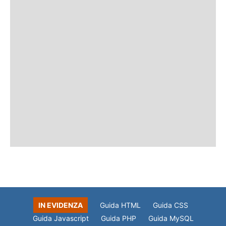
IN EVIDENZA
Guida HTML
Guida CSS
Guida Javascript
Guida PHP
Guida MySQL