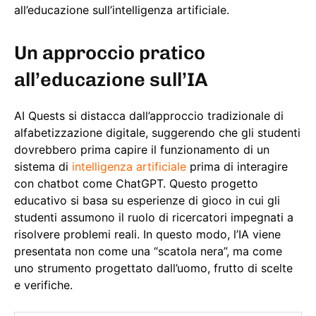
all’educazione sull’intelligenza artificiale.
Un approccio pratico
all’educazione sull’IA
AI Quests si distacca dall’approccio tradizionale di
alfabetizzazione digitale, suggerendo che gli studenti
dovrebbero prima capire il funzionamento di un
sistema di
intelligenza artificiale
prima di interagire
con chatbot come ChatGPT. Questo progetto
educativo si basa su esperienze di gioco in cui gli
studenti assumono il ruolo di ricercatori impegnati a
risolvere problemi reali. In questo modo, l’IA viene
presentata non come una “scatola nera”, ma come
uno strumento progettato dall’uomo, frutto di scelte
e verifiche.