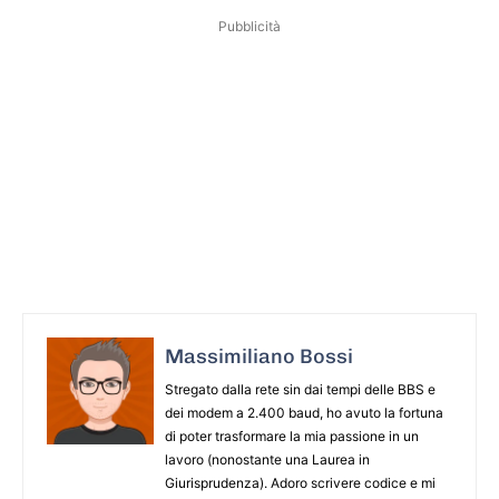
Pubblicità
Massimiliano Bossi
Stregato dalla rete sin dai tempi delle BBS e
dei modem a 2.400 baud, ho avuto la fortuna
di poter trasformare la mia passione in un
lavoro (nonostante una Laurea in
Giurisprudenza). Adoro scrivere codice e mi