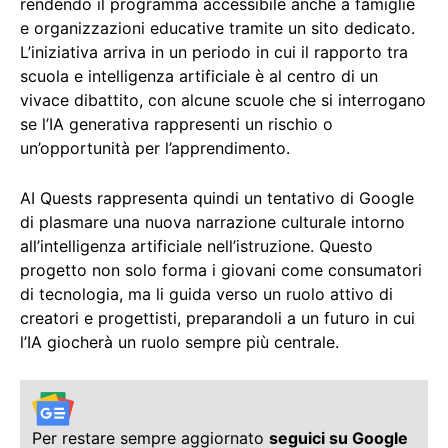
rendendo il programma accessibile anche a famiglie
e organizzazioni educative tramite un sito dedicato.
L’iniziativa arriva in un periodo in cui il rapporto tra
scuola e intelligenza artificiale è al centro di un
vivace dibattito, con alcune scuole che si interrogano
se l’IA generativa rappresenti un rischio o
un’opportunità per l’apprendimento.
AI Quests rappresenta quindi un tentativo di Google
di plasmare una nuova narrazione culturale intorno
all’intelligenza artificiale nell’istruzione. Questo
progetto non solo forma i giovani come consumatori
di tecnologia, ma li guida verso un ruolo attivo di
creatori e progettisti, preparandoli a un futuro in cui
l’IA giocherà un ruolo sempre più centrale.
Per restare sempre aggiornato
seguici su Google