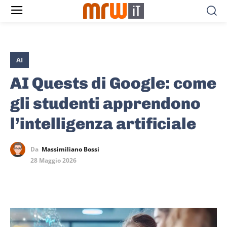
AI
AI Quests di Google: come
gli studenti apprendono
l’intelligenza artificiale
Da
Massimiliano Bossi
28 Maggio 2026