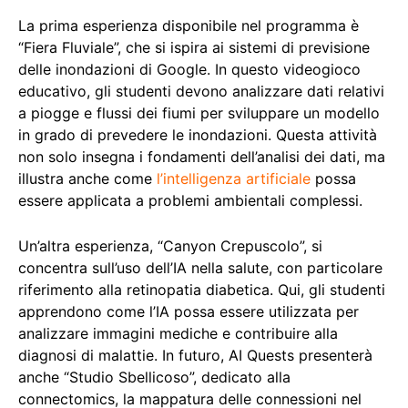
La prima esperienza disponibile nel programma è
“Fiera Fluviale”, che si ispira ai sistemi di previsione
delle inondazioni di Google. In questo videogioco
educativo, gli studenti devono analizzare dati relativi
a piogge e flussi dei fiumi per sviluppare un modello
in grado di prevedere le inondazioni. Questa attività
non solo insegna i fondamenti dell’analisi dei dati, ma
illustra anche come
l’intelligenza artificiale
possa
essere applicata a problemi ambientali complessi.
Un’altra esperienza, “Canyon Crepuscolo”, si
concentra sull’uso dell’IA nella salute, con particolare
riferimento alla retinopatia diabetica. Qui, gli studenti
apprendono come l’IA possa essere utilizzata per
analizzare immagini mediche e contribuire alla
diagnosi di malattie. In futuro, AI Quests presenterà
anche “Studio Sbellicoso”, dedicato alla
connectomics, la mappatura delle connessioni nel