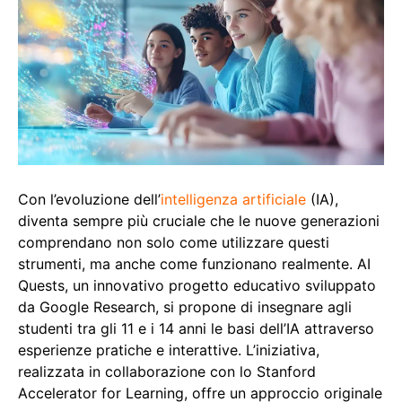
Con l’evoluzione dell’
intelligenza artificiale
(IA),
diventa sempre più cruciale che le nuove generazioni
comprendano non solo come utilizzare questi
strumenti, ma anche come funzionano realmente. AI
Quests, un innovativo progetto educativo sviluppato
da Google Research, si propone di insegnare agli
studenti tra gli 11 e i 14 anni le basi dell’IA attraverso
esperienze pratiche e interattive. L’iniziativa,
realizzata in collaborazione con lo Stanford
Accelerator for Learning, offre un approccio originale