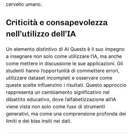
cervello umano.
Criticità e consapevolezza
nell’utilizzo dell’IA
Un elemento distintivo di AI Quests è il suo impegno
a insegnare non solo come utilizzare l’IA, ma anche
come mettere in discussione le sue applicazioni. Gli
studenti hanno l’opportunità di commettere errori,
utilizzare dataset incompleti e osservare come
queste scelte influenzino i risultati. Questo approccio
rappresenta un cambiamento significativo nel
dibattito educativo, dove l’alfabetizzazione all’IA
viene vista non solo come l’uso di strumenti
generativi, ma come una comprensione profonda dei
limiti e dei bias insiti nei dati.