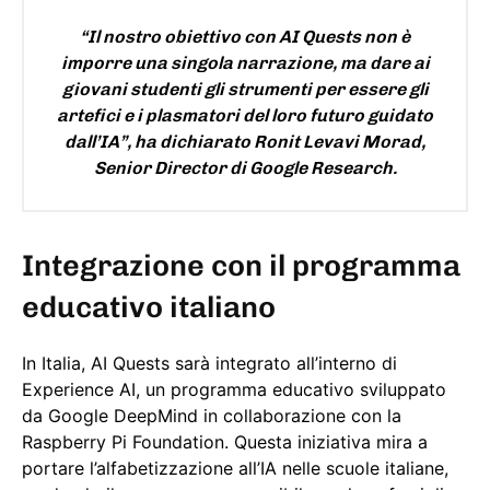
“Il nostro obiettivo con AI Quests non è
imporre una singola narrazione, ma dare ai
giovani studenti gli strumenti per essere gli
artefici e i plasmatori del loro futuro guidato
dall’IA”, ha dichiarato Ronit Levavi Morad,
Senior Director di Google Research.
Integrazione con il programma
educativo italiano
In Italia, AI Quests sarà integrato all’interno di
Experience AI, un programma educativo sviluppato
da Google DeepMind in collaborazione con la
Raspberry Pi Foundation. Questa iniziativa mira a
portare l’alfabetizzazione all’IA nelle scuole italiane,