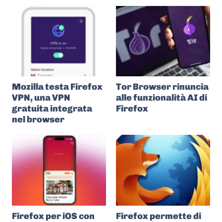
Mozilla testa Firefox
Tor Browser rinuncia
VPN, una VPN
alle funzionalità AI di
gratuita integrata
Firefox
nel browser
Firefox per iOS con
Firefox permette di