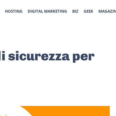
HOSTING
DIGITAL MARKETING
BIZ
GEEK
MAGAZI
 sicurezza per