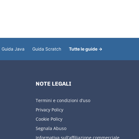
Guida Java
Guida Scratch
Tutte le guide →
NOTE LEGALI
Termini e condizioni d’uso
Privacy Policy
Cookie Policy
Segnala Abuso
Informativa sull’affiliazione commerciale