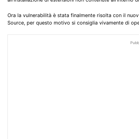
Ora la vulnerabilità è stata finalmente risolta con il
Source, per questo motivo si consiglia vivamente di o
Pubbl