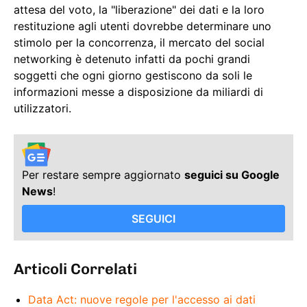
attesa del voto, la "liberazione" dei dati e la loro
restituzione agli utenti dovrebbe determinare uno
stimolo per la concorrenza, il mercato del social
networking è detenuto infatti da pochi grandi
soggetti che ogni giorno gestiscono da soli le
informazioni messe a disposizione da miliardi di
utilizzatori.
Per restare sempre aggiornato
seguici su Google
News
!
SEGUICI
Articoli Correlati
Data Act: nuove regole per l'accesso ai dati