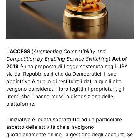
L’
ACCESS
(
Augmenting Compatibility and
Competition by Enabling Service Switching
)
Act of
2019
è una proposta di Legge sostenuta negli USA
sia dai Repubblicani che da Democratici. Il suo
obbiettivo è quello di restituire i dati a quelli che
vengono considerati i loro legittimi proprietari, gli
utenti che li hanno messi a disposizione delle
piattaforme.
L’iniziativa è legata soprattutto ad un particolare
aspetto delle attività che si svolgono
quotidianamente online, la gestione degli account. Se