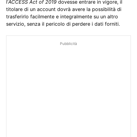
l’
ACCESS Act of 2019
dovesse entrare in vigore, il
titolare di un account dovrà avere la possibilità di
trasferirlo facilmente e integralmente su un altro
servizio, senza il pericolo di perdere i dati forniti.
Pubblicità