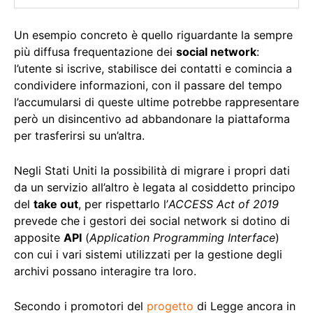
Un esempio concreto è quello riguardante la sempre
più diffusa frequentazione dei
social network
:
l’utente si iscrive, stabilisce dei contatti e comincia a
condividere informazioni, con il passare del tempo
l’accumularsi di queste ultime potrebbe rappresentare
però un disincentivo ad abbandonare la piattaforma
per trasferirsi su un’altra.
Negli Stati Uniti la possibilità di migrare i propri dati
da un servizio all’altro è legata al cosiddetto principo
del
take out
, per rispettarlo l’
ACCESS Act of 2019
prevede che i gestori dei social network si dotino di
apposite
API
(
Application Programming Interface
)
con cui i vari sistemi utilizzati per la gestione degli
archivi possano interagire tra loro.
Secondo i promotori del
progetto
di Legge ancora in