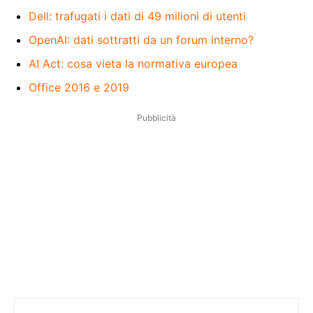
Dell: trafugati i dati di 49 milioni di utenti
OpenAI: dati sottratti da un forum interno?
AI Act: cosa vieta la normativa europea
Office 2016 e 2019
Pubblicità