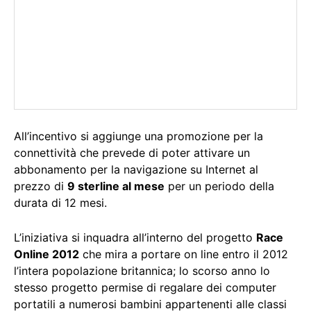
All’incentivo si aggiunge una promozione per la
connettività che prevede di poter attivare un
abbonamento per la navigazione su Internet al
prezzo di
9 sterline al mese
per un periodo della
durata di 12 mesi.
L’iniziativa si inquadra all’interno del progetto
Race
Online 2012
che mira a portare on line entro il 2012
l’intera popolazione britannica; lo scorso anno lo
stesso progetto permise di regalare dei computer
portatili a numerosi bambini appartenenti alle classi