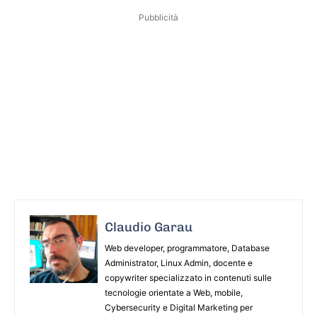
Pubblicità
Claudio Garau
Web developer, programmatore, Database
Administrator, Linux Admin, docente e
copywriter specializzato in contenuti sulle
tecnologie orientate a Web, mobile,
Cybersecurity e Digital Marketing per