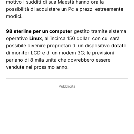
motivo i sudditi di sua Maestà hanno ora la
possibilità di acquistare un Pc a prezzi estreamente
modici.
98 sterline per un computer
gestito tramite sistema
operativo
Linux
, all’incirca 150 dollari con cui sarà
possibile divenire proprietari di un dispositivo dotato
di monitor LCD e di un modem 3G; le previsioni
parlano di 8 mila unità che dovrebbero essere
vendute nel prossimo anno.
Pubblicità