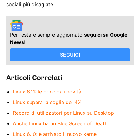
sociali più disagiate.
Per restare sempre aggiornato
seguici su Google
News
!
SEGUICI
Articoli Correlati
Linux 6.11: le principali novità
Linux supera la soglia del 4%
Record di utilizzatori per Linux su Desktop
Anche Linux ha un Blue Screen of Death
Linux 6.10: è arrivato il nuovo kernel