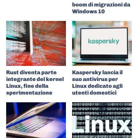
boom di migrazioni da
Windows 10
Rust diventa parte
Kaspersky lancia il
integrante del kernel
suo antivirus per
Linux, fine della
Linux dedicato agli
sperimentazione
utenti domestici