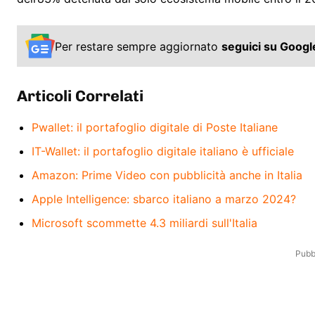
Per restare sempre aggiornato
seguici su Goog
Articoli Correlati
Pwallet: il portafoglio digitale di Poste Italiane
IT-Wallet: il portafoglio digitale italiano è ufficiale
Amazon: Prime Video con pubblicità anche in Italia
Apple Intelligence: sbarco italiano a marzo 2024?
Microsoft scommette 4.3 miliardi sull'Italia
Pubbl