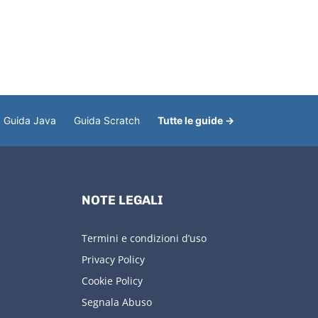
Guida Java
Guida Scratch
Tutte le guide →
NOTE LEGALI
Termini e condizioni d’uso
Privacy Policy
Cookie Policy
Segnala Abuso