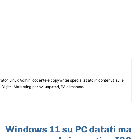
or, Linux Admin, docente e copywriter specializzato in contenuti sulle
 Digital Marketing per sviluppatori, PA e imprese.
ARTICOLO SUCCESSIVO
Windows 11 su PC datati ma