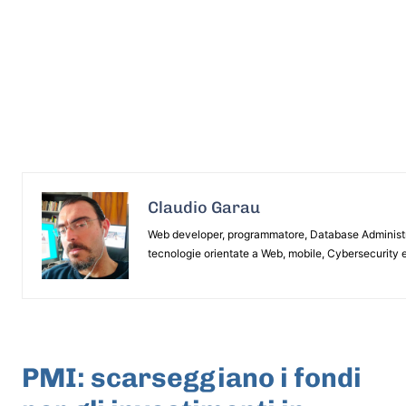
Claudio Garau
Web developer, programmatore, Database Administrat
tecnologie orientate a Web, mobile, Cybersecurity e
ARTICOLO PRECEDENTE
PMI: scarseggiano i fondi