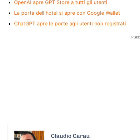
OpenAI apre GPT Store a tutti gli utenti
La porta dell'hotel si apre con Google Wallet
ChatGPT apre le porte agli utenti non registrati
Pubbl
Claudio Garau