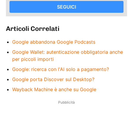
SEGUICI
Articoli Correlati
Google abbandona Google Podcasts
Google Wallet: autenticazione obbligatoria anche
per piccoli importi
Google: ricerca con l'AI solo a pagamento?
Google porta Discover sul Desktop?
Wayback Machine è anche su Google
Pubblicità