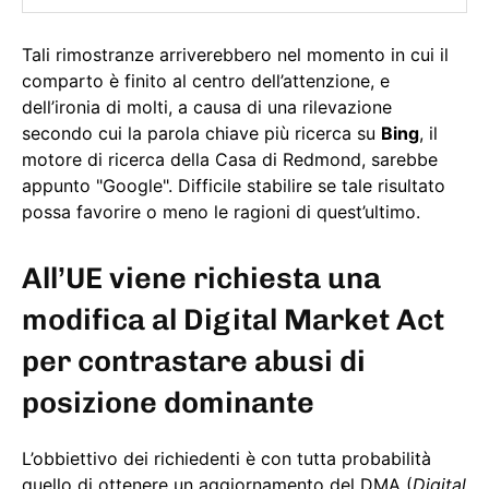
Tali rimostranze arriverebbero nel momento in cui il
comparto è finito al centro dell’attenzione, e
dell’ironia di molti, a causa di una rilevazione
secondo cui la parola chiave più ricerca su
Bing
, il
motore di ricerca della Casa di Redmond, sarebbe
appunto "Google". Difficile stabilire se tale risultato
possa favorire o meno le ragioni di quest’ultimo.
All’UE viene richiesta una
modifica al Digital Market Act
per contrastare abusi di
posizione dominante
L’obbiettivo dei richiedenti è con tutta probabilità
quello di ottenere un aggiornamento del DMA (
Digital