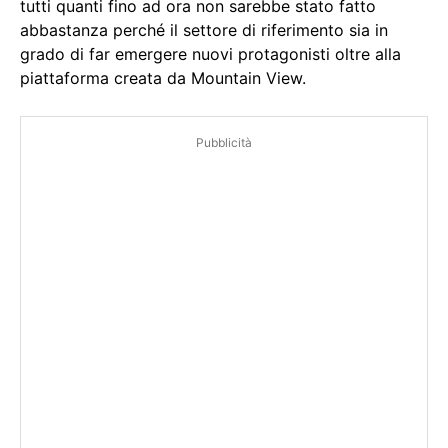
tutti quanti fino ad ora non sarebbe stato fatto
abbastanza perché il settore di riferimento sia in
grado di far emergere nuovi protagonisti oltre alla
piattaforma creata da Mountain View.
Pubblicità