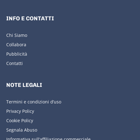
INFO E CONTATTI
Chi Siamo
Collabora
Pubblicità
Contatti
NOTE LEGALI
Termini e condizioni d’uso
Privacy Policy
Cookie Policy
Segnala Abuso
Informativa sull’affiliazione commerciale