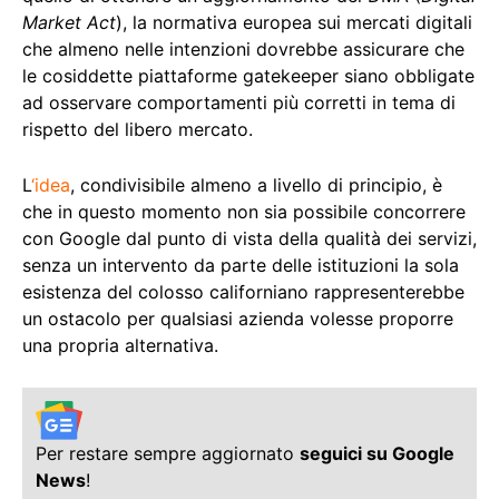
Market Act
), la normativa europea sui mercati digitali
che almeno nelle intenzioni dovrebbe assicurare che
le cosiddette piattaforme gatekeeper siano obbligate
ad osservare comportamenti più corretti in tema di
rispetto del libero mercato.
L
‘idea
, condivisibile almeno a livello di principio, è
che in questo momento non sia possibile concorrere
con Google dal punto di vista della qualità dei servizi,
senza un intervento da parte delle istituzioni la sola
esistenza del colosso californiano rappresenterebbe
un ostacolo per qualsiasi azienda volesse proporre
una propria alternativa.
Per restare sempre aggiornato
seguici su Google
News
!