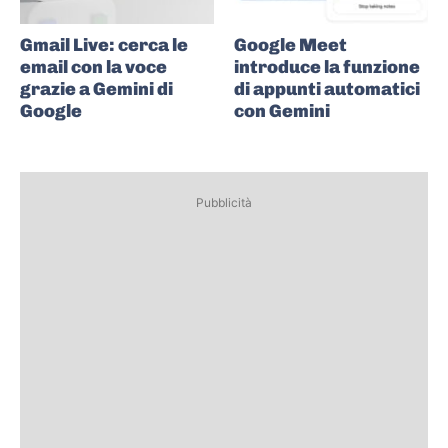
Gmail Live: cerca le
Google Meet
email con la voce
introduce la funzione
grazie a Gemini di
di appunti automatici
Google
con Gemini
Pubblicità