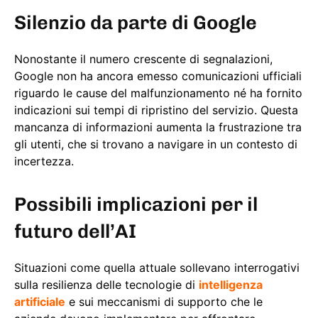
Silenzio da parte di Google
Nonostante il numero crescente di segnalazioni,
Google non ha ancora emesso comunicazioni ufficiali
riguardo le cause del malfunzionamento né ha fornito
indicazioni sui tempi di ripristino del servizio. Questa
mancanza di informazioni aumenta la frustrazione tra
gli utenti, che si trovano a navigare in un contesto di
incertezza.
Possibili implicazioni per il
futuro dell’AI
Situazioni come quella attuale sollevano interrogativi
sulla resilienza delle tecnologie di
intelligenza
artificiale
e sui meccanismi di supporto che le