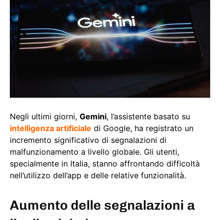
Negli ultimi giorni,
Gemini
, l’assistente basato su
intelligenza artificiale
di Google, ha registrato un
incremento significativo di segnalazioni di
malfunzionamento a livello globale. Gli utenti,
specialmente in Italia, stanno affrontando difficoltà
nell’utilizzo dell’app e delle relative funzionalità.
Aumento delle segnalazioni a