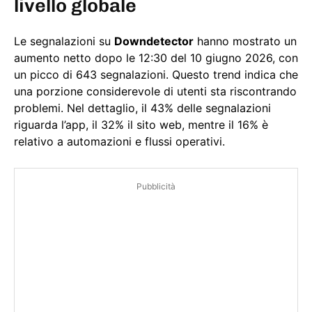
livello globale
Le segnalazioni su
Downdetector
hanno mostrato un
aumento netto dopo le 12:30 del 10 giugno 2026, con
un picco di 643 segnalazioni. Questo trend indica che
una porzione considerevole di utenti sta riscontrando
problemi. Nel dettaglio, il 43% delle segnalazioni
riguarda l’app, il 32% il sito web, mentre il 16% è
relativo a automazioni e flussi operativi.
Pubblicità