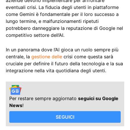
aziende devono implementare per affrontare
eventuali crisi. La fiducia degli utenti in piattaforme
come Gemini è fondamentale per il loro successo a
lungo termine, e malfunzionamenti ripetuti
potrebbero danneggiare la reputazione di Google nel
competitivo settore dell’AI.
In un panorama dove l’AI gioca un ruolo sempre più
centrale, la
gestione delle
crisi come questa sarà
cruciale per definire il futuro della tecnologia e la sua
integrazione nella vita quotidiana degli utenti.
Per restare sempre aggiornato
seguici su Google
News
!
SEGUICI