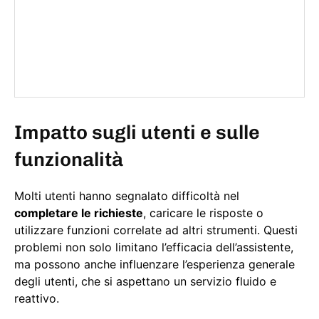
Impatto sugli utenti e sulle
funzionalità
Molti utenti hanno segnalato difficoltà nel
completare le richieste
, caricare le risposte o
utilizzare funzioni correlate ad altri strumenti. Questi
problemi non solo limitano l’efficacia dell’assistente,
ma possono anche influenzare l’esperienza generale
degli utenti, che si aspettano un servizio fluido e
reattivo.