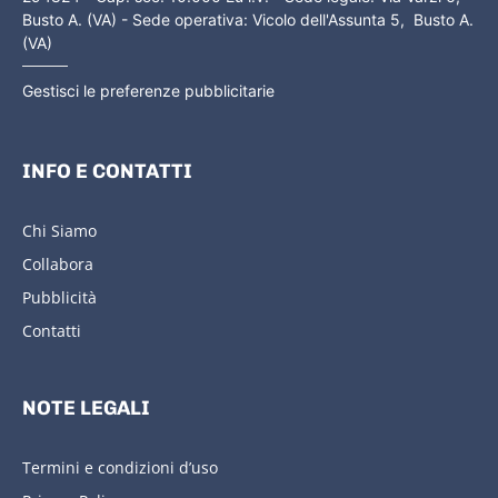
Busto A. (VA) - Sede operativa: Vicolo dell'Assunta 5, Busto A.
(VA)
Gestisci le preferenze pubblicitarie
INFO E CONTATTI
Chi Siamo
Collabora
Pubblicità
Contatti
NOTE LEGALI
Termini e condizioni d’uso