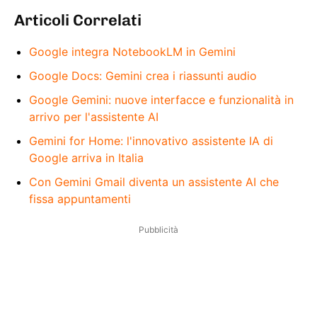
Articoli Correlati
Google integra NotebookLM in Gemini
Google Docs: Gemini crea i riassunti audio
Google Gemini: nuove interfacce e funzionalità in
arrivo per l'assistente AI
Gemini for Home: l'innovativo assistente IA di
Google arriva in Italia
Con Gemini Gmail diventa un assistente AI che
fissa appuntamenti
Pubblicità