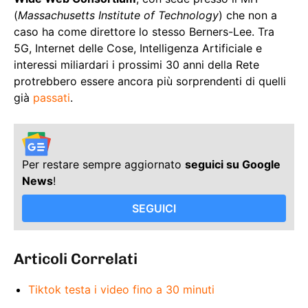
(
Massachusetts Institute of Technology
) che non a
caso ha come direttore lo stesso Berners-Lee. Tra
5G, Internet delle Cose, Intelligenza Artificiale e
interessi miliardari i prossimi 30 anni della Rete
protrebbero essere ancora più sorprendenti di quelli
già
passati
.
Per restare sempre aggiornato
seguici su Google
News
!
SEGUICI
Articoli Correlati
Tiktok testa i video fino a 30 minuti