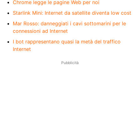
Chrome legge le pagine Web per noi
Starlink Mini: Internet da satellite diventa low cost
Mar Rosso: danneggiati i cavi sottomarini per le
connessioni ad Internet
I bot rappresentano quasi la metà del traffico
Internet
Pubblicità