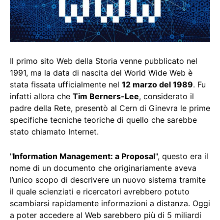
Il primo sito Web della Storia venne pubblicato nel
1991, ma la data di nascita del World Wide Web è
stata fissata ufficialmente nel
12 marzo del 1989
. Fu
infatti allora che
Tim Berners-Lee
, considerato il
padre della Rete, presentò al Cern di Ginevra le prime
specifiche tecniche teoriche di quello che sarebbe
stato chiamato Internet.
"
Information Management: a Proposal
", questo era il
nome di un documento che originariamente aveva
l’unico scopo di descrivere un nuovo sistema tramite
il quale scienziati e ricercatori avrebbero potuto
scambiarsi rapidamente informazioni a distanza. Oggi
a poter accedere al Web sarebbero più di 5 miliardi