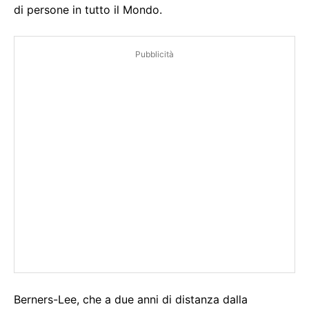
di persone in tutto il Mondo.
Pubblicità
Berners-Lee, che a due anni di distanza dalla