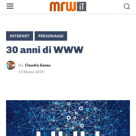
INTERNET
PERSONAGGI
30 anni di WWW
Da
Claudio Garau
13 Marzo 2019