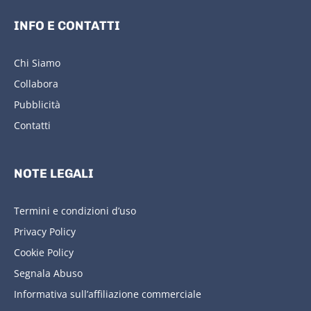
INFO E CONTATTI
Chi Siamo
Collabora
Pubblicità
Contatti
NOTE LEGALI
Termini e condizioni d’uso
Privacy Policy
Cookie Policy
Segnala Abuso
Informativa sull’affiliazione commerciale