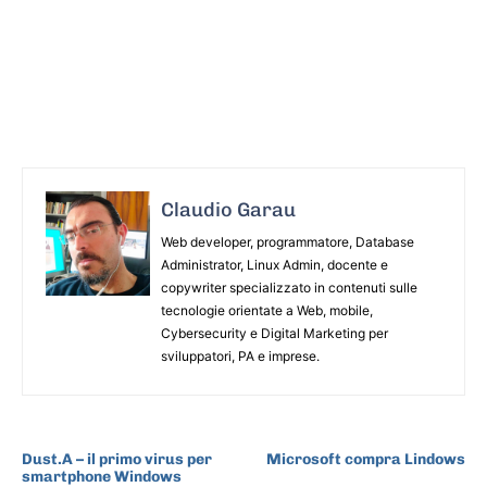
Claudio Garau
Web developer, programmatore, Database
Administrator, Linux Admin, docente e
copywriter specializzato in contenuti sulle
tecnologie orientate a Web, mobile,
Cybersecurity e Digital Marketing per
sviluppatori, PA e imprese.
ARTICOLO PRECEDENTE
ARTICOLO SUCCESSIVO
Dust.A – il primo virus per
Microsoft compra Lindows
smartphone Windows