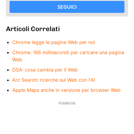
SEGUICI
Articoli Correlati
Chrome legge le pagine Web per noi
Chrome: 166 millisecondi per caricare una pagina
Web
DSA: cosa cambia per il Web
Arc Search: ricerche sul Web con l'AI
Apple Maps anche in versione per browser Web
Pubblicità