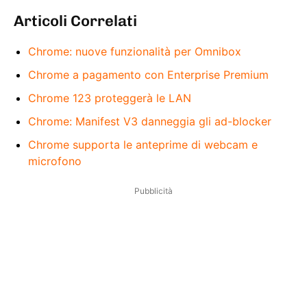
Articoli Correlati
Chrome: nuove funzionalità per Omnibox
Chrome a pagamento con Enterprise Premium
Chrome 123 proteggerà le LAN
Chrome: Manifest V3 danneggia gli ad-blocker
Chrome supporta le anteprime di webcam e
microfono
Pubblicità