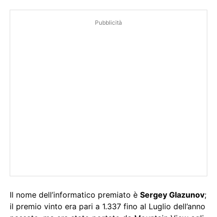
Pubblicità
Il nome dell’informatico premiato è
Sergey Glazunov
;
il premio vinto era pari a 1.337 fino al Luglio dell’anno