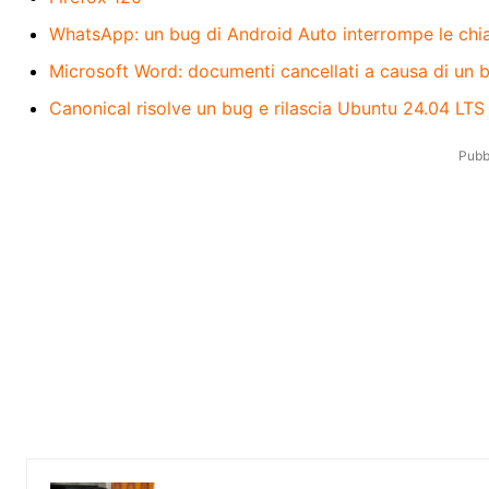
WhatsApp: un bug di Android Auto interrompe le ch
Microsoft Word: documenti cancellati a causa di un 
Canonical risolve un bug e rilascia Ubuntu 24.04 LTS
Pubbl