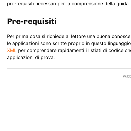
pre-requisiti necessari per la comprensione della guida.
Pre-requisiti
Per prima cosa si richiede al lettore una buona conos
le applicazioni sono scritte proprio in questo linguaggi
XML
per comprendere rapidamenti i listiati di codice ch
applicazioni di prova.
Pubbl