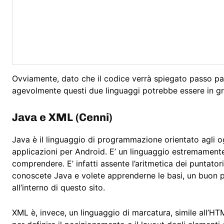
Ovviamente, dato che il codice verrà spiegato passo p
agevolmente questi due linguaggi potrebbe essere in gr
Java e XML (Cenni)
Java è il linguaggio di programmazione orientato agli og
applicazioni per Android. E’ un linguaggio estremamente
comprendere. E’ infatti assente l’aritmetica dei puntato
conoscete Java e volete apprenderne le basi, un buon 
all’interno di questo sito.
XML è, invece, un linguaggio di marcatura, simile all’HT