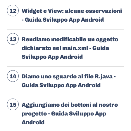
12
Widget e View: alcune osservazioni
- Guida Sviluppo App Android
13
Rendiamo modificabile un oggetto
dichiarato nel main.xml - Guida
Sviluppo App Android
14
Diamo uno sguardo al file R.java -
Guida Sviluppo App Android
15
Aggiungiamo dei bottoni al nostro
progetto - Guida Sviluppo App
Android