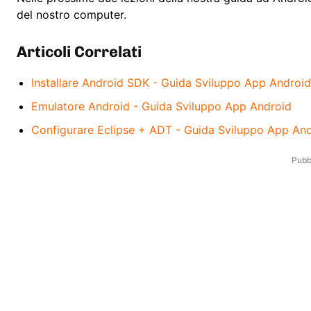
del nostro computer.
Articoli Correlati
Installare Android SDK - Guida Sviluppo App Android
Emulatore Android - Guida Sviluppo App Android
Configurare Eclipse + ADT - Guida Sviluppo App An
Pubbl