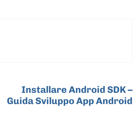
ARTICOLO SUCCESSIVO
Installare Android SDK –
Guida Sviluppo App Android