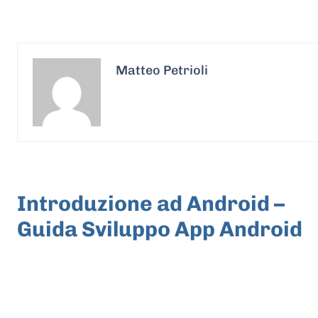
Matteo Petrioli
ARTICOLO PRECEDENTE
Introduzione ad Android –
Guida Sviluppo App Android