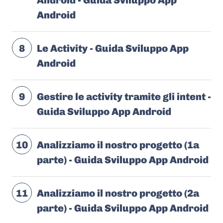
Android - Guida Sviluppo App
Android
8
Le Activity - Guida Sviluppo App
Android
9
Gestire le activity tramite gli intent -
Guida Sviluppo App Android
10
Analizziamo il nostro progetto (1a
parte) - Guida Sviluppo App Android
11
Analizziamo il nostro progetto (2a
parte) - Guida Sviluppo App Android