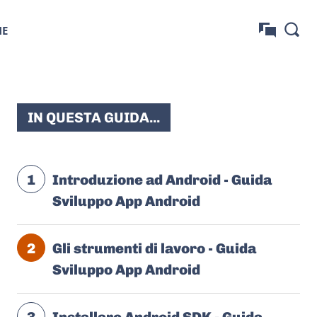
NE
IN QUESTA GUIDA...
1
Introduzione ad Android - Guida
Sviluppo App Android
2
Gli strumenti di lavoro - Guida
Sviluppo App Android