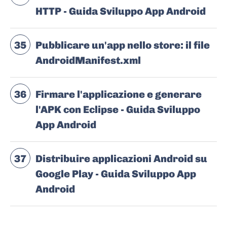
HTTP - Guida Sviluppo App Android
35
Pubblicare un'app nello store: il file
AndroidManifest.xml
36
Firmare l'applicazione e generare
l'APK con Eclipse - Guida Sviluppo
App Android
37
Distribuire applicazioni Android su
Google Play - Guida Sviluppo App
Android