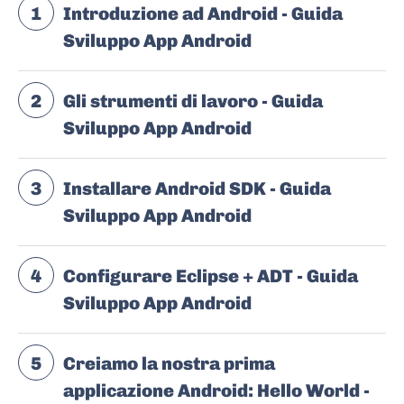
1
Introduzione ad Android - Guida
Sviluppo App Android
2
Gli strumenti di lavoro - Guida
Sviluppo App Android
3
Installare Android SDK - Guida
Sviluppo App Android
4
Configurare Eclipse + ADT - Guida
Sviluppo App Android
5
Creiamo la nostra prima
applicazione Android: Hello World -