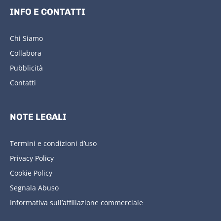
INFO E CONTATTI
Chi Siamo
Collabora
Pubblicità
Contatti
NOTE LEGALI
Termini e condizioni d’uso
Privacy Policy
Cookie Policy
Segnala Abuso
Informativa sull’affiliazione commerciale