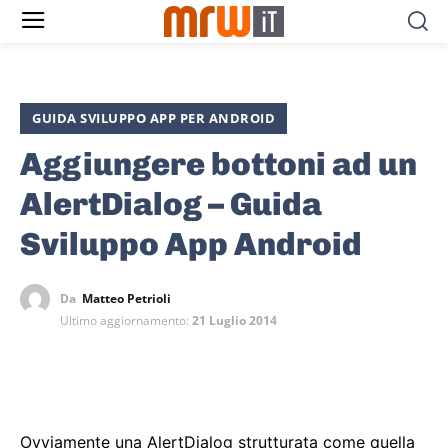
GUIDA SVILUPPO APP PER ANDROID
Aggiungere bottoni ad un
AlertDialog – Guida
Sviluppo App Android
Da
Matteo Petrioli
Ultimo aggiornamento:
21 Luglio 2014
Ovviamente una AlertDialog strutturata come quella