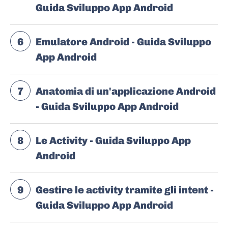
Guida Sviluppo App Android
6
Emulatore Android - Guida Sviluppo
App Android
7
Anatomia di un'applicazione Android
- Guida Sviluppo App Android
8
Le Activity - Guida Sviluppo App
Android
9
Gestire le activity tramite gli intent -
Guida Sviluppo App Android