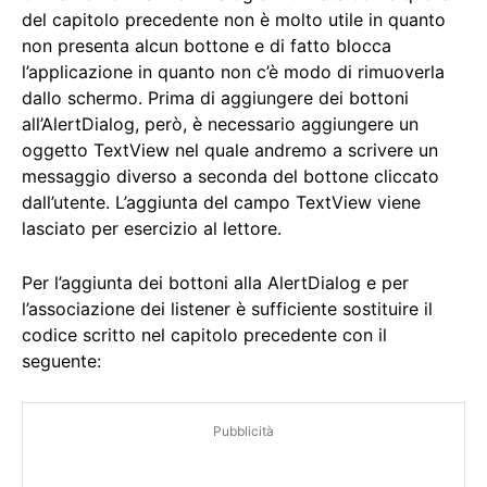
del capitolo precedente non è molto utile in quanto
non presenta alcun bottone e di fatto blocca
l’applicazione in quanto non c’è modo di rimuoverla
dallo schermo. Prima di aggiungere dei bottoni
all’AlertDialog, però, è necessario aggiungere un
oggetto TextView nel quale andremo a scrivere un
messaggio diverso a seconda del bottone cliccato
dall’utente. L’aggiunta del campo TextView viene
lasciato per esercizio al lettore.
Per l’aggiunta dei bottoni alla AlertDialog e per
l’associazione dei listener è sufficiente sostituire il
codice scritto nel capitolo precedente con il
seguente:
Pubblicità