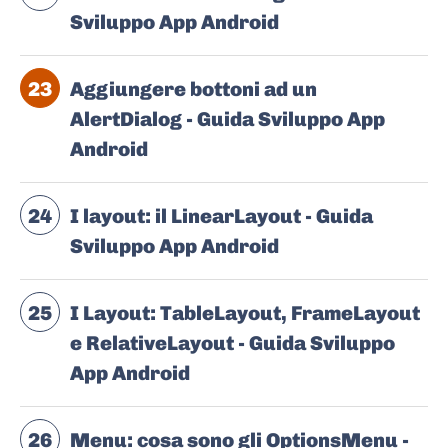
Sviluppo App Android
23
Aggiungere bottoni ad un
AlertDialog - Guida Sviluppo App
Android
24
I layout: il LinearLayout - Guida
Sviluppo App Android
25
I Layout: TableLayout, FrameLayout
e RelativeLayout - Guida Sviluppo
App Android
26
Menu: cosa sono gli OptionsMenu -