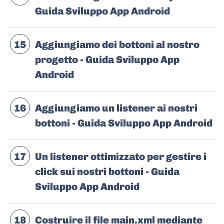
Guida Sviluppo App Android
15
Aggiungiamo dei bottoni al nostro
progetto - Guida Sviluppo App
Android
16
Aggiungiamo un listener ai nostri
bottoni - Guida Sviluppo App Android
17
Un listener ottimizzato per gestire i
click sui nostri bottoni - Guida
Sviluppo App Android
18
Costruire il file main.xml mediante