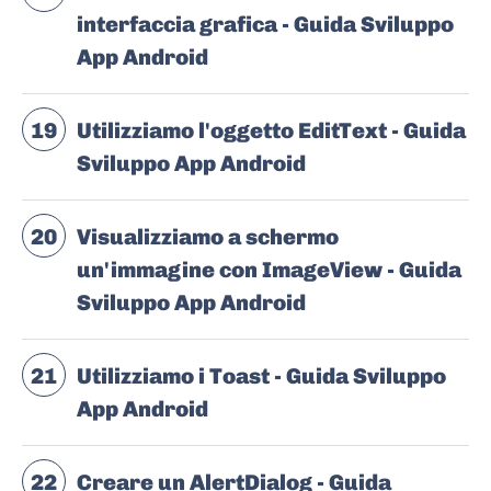
interfaccia grafica - Guida Sviluppo
App Android
19
Utilizziamo l'oggetto EditText - Guida
Sviluppo App Android
20
Visualizziamo a schermo
un'immagine con ImageView - Guida
Sviluppo App Android
21
Utilizziamo i Toast - Guida Sviluppo
App Android
22
Creare un AlertDialog - Guida