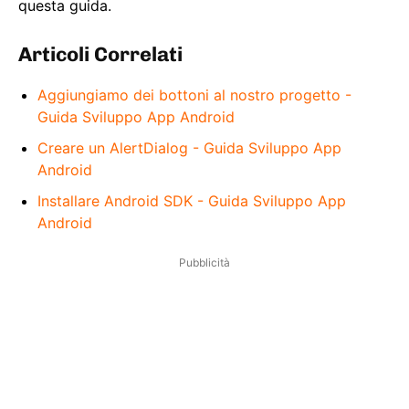
questa guida.
Articoli Correlati
Aggiungiamo dei bottoni al nostro progetto -
Guida Sviluppo App Android
Creare un AlertDialog - Guida Sviluppo App
Android
Installare Android SDK - Guida Sviluppo App
Android
Pubblicità