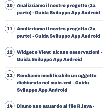
10
Analizziamo il nostro progetto (1a
parte) - Guida Sviluppo App Android
11
Analizziamo il nostro progetto (2a
parte) - Guida Sviluppo App Android
12
Widget e View: alcune osservazioni -
Guida Sviluppo App Android
13
Rendiamo modificabile un oggetto
dichiarato nel main.xml - Guida
Sviluppo App Android
14
Diamo uno sguardo al file R.java -