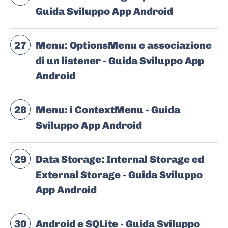
Guida Sviluppo App Android
27
Menu: OptionsMenu e associazione
di un listener - Guida Sviluppo App
Android
28
Menu: i ContextMenu - Guida
Sviluppo App Android
29
Data Storage: Internal Storage ed
External Storage - Guida Sviluppo
App Android
30
Android e SQLite - Guida Sviluppo