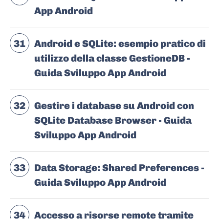
App Android
31
Android e SQLite: esempio pratico di
utilizzo della classe GestioneDB -
Guida Sviluppo App Android
32
Gestire i database su Android con
SQLite Database Browser - Guida
Sviluppo App Android
33
Data Storage: Shared Preferences -
Guida Sviluppo App Android
34
Accesso a risorse remote tramite