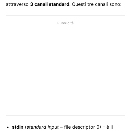
attraverso
3 canali standard
. Questi tre canali sono:
Pubblicità
stdin
(
standard input
– file descriptor 0) – è il