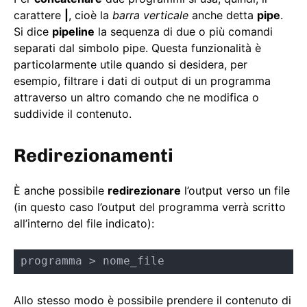
carattere
|
, cioè la
barra verticale
anche detta
pipe
.
Si dice
pipeline
la sequenza di due o più comandi
separati dal simbolo pipe. Questa funzionalità è
particolarmente utile quando si desidera, per
esempio, filtrare i dati di output di un programma
attraverso un altro comando che ne modifica o
suddivide il contenuto.
Redirezionamenti
È anche possibile
redirezionare
l’output verso un file
(in questo caso l’output del programma verrà scritto
all’interno del file indicato):
programma > nome_file
Allo stesso modo è possibile prendere il contenuto di