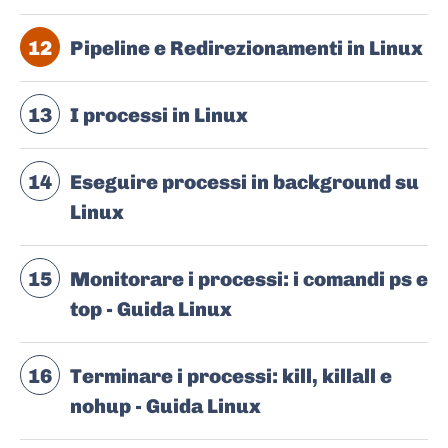
12
Pipeline e Redirezionamenti in Linux
13
I processi in Linux
14
Eseguire processi in background su
Linux
15
Monitorare i processi: i comandi ps e
top - Guida Linux
16
Terminare i processi: kill, killall e
nohup - Guida Linux