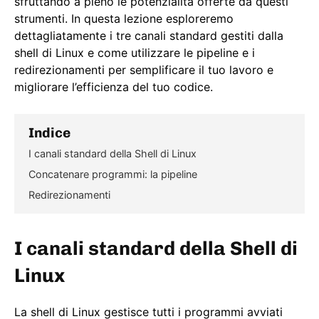
sfruttando a pieno le potenzialità offerte da questi
strumenti. In questa lezione esploreremo
dettagliatamente i tre canali standard gestiti dalla
shell di Linux e come utilizzare le pipeline e i
redirezionamenti per semplificare il tuo lavoro e
migliorare l’efficienza del tuo codice.
Indice
I canali standard della Shell di Linux
Concatenare programmi: la pipeline
Redirezionamenti
I canali standard della Shell di
Linux
La shell di Linux gestisce tutti i programmi avviati