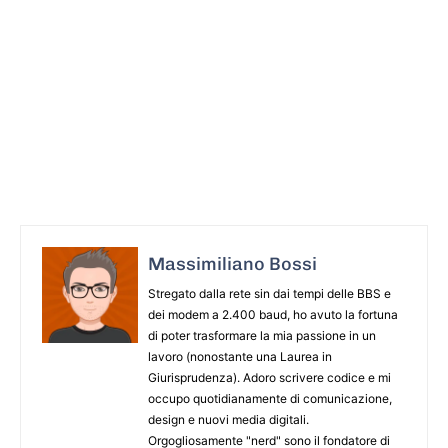
Massimiliano Bossi
Stregato dalla rete sin dai tempi delle BBS e
dei modem a 2.400 baud, ho avuto la fortuna
di poter trasformare la mia passione in un
lavoro (nonostante una Laurea in
Giurisprudenza). Adoro scrivere codice e mi
occupo quotidianamente di comunicazione,
design e nuovi media digitali.
Orgogliosamente "nerd" sono il fondatore di