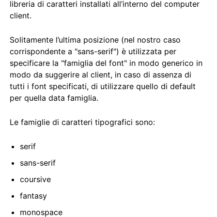
libreria di caratteri installati all’interno del computer
client.
Solitamente l’ultima posizione (nel nostro caso
corrispondente a "sans-serif") è utilizzata per
specificare la "famiglia del font" in modo generico in
modo da suggerire al client, in caso di assenza di
tutti i font specificati, di utilizzare quello di default
per quella data famiglia.
Le famiglie di caratteri tipografici sono:
serif
sans-serif
coursive
fantasy
monospace