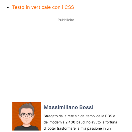
Testo in verticale con i CSS
Pubblicità
Massimiliano Bossi
Stregato dalla rete sin dai tempi delle BBS e
dei modem a 2.400 baud, ho avuto la fortuna
di poter trasformare la mia passione in un