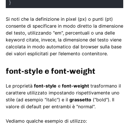
}
Si noti che la definizione in pixel (px) o punti (pt)
consente di specificare in modo diretto la dimensione
del testo, utilizzando "em", percentuali o una delle
keyword citate, invece, la dimensione del testo viene
calcolata in modo automatico dal browser sulla base
dei valori esplicitati per l’elemento contenitore.
font-style e font-weight
Le proprietà
font-style
e
font-weight
trasformano il
carattere utilizzato impostando rispettivamente uno
stile (ad esempio "italic") e il
grassetto
("bold"). Il
valore di default per entrambi è "normal".
Vediamo qualche esempio di utilizzo: