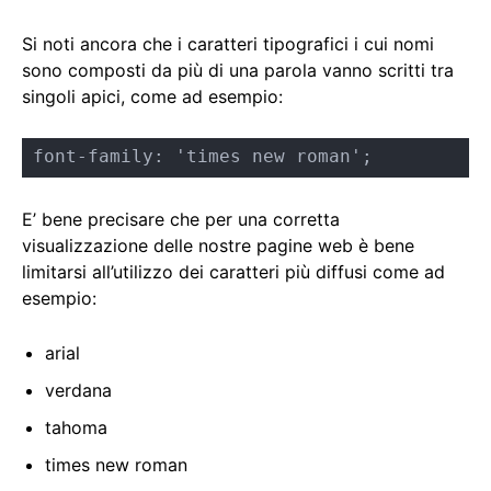
Si noti ancora che i caratteri tipografici i cui nomi
sono composti da più di una parola vanno scritti tra
singoli apici, come ad esempio:
font-family: 'times new roman';
E’ bene precisare che per una corretta
visualizzazione delle nostre pagine web è bene
limitarsi all’utilizzo dei caratteri più diffusi come ad
esempio:
arial
verdana
tahoma
times new roman