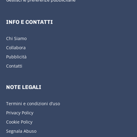
INFO E CONTATTI
Chi Siamo
Collabora
Pubblicità
Contatti
NOTE LEGALI
Termini e condizioni d’uso
Privacy Policy
Cookie Policy
Segnala Abuso