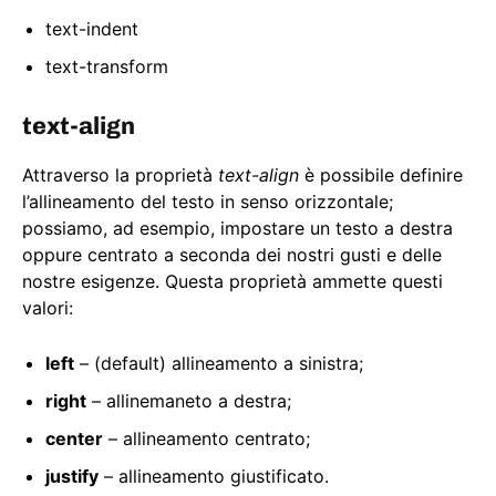
text-indent
text-transform
text-align
Attraverso la proprietà
text-align
è possibile definire
l’allineamento del testo in senso orizzontale;
possiamo, ad esempio, impostare un testo a destra
oppure centrato a seconda dei nostri gusti e delle
nostre esigenze. Questa proprietà ammette questi
valori:
left
– (default) allineamento a sinistra;
right
– allinemaneto a destra;
center
– allineamento centrato;
justify
– allineamento giustificato.