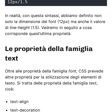
12px/1.5
In realtà, con questa sintassi, abbiamo definito non
solo la dimensione del font (12px) ma anche il valore
di
line-height
(1.5). Vedremo in seguito a cosa
corrisponde quest’ultima proprietà.
Le proprietà della famiglia
text
Oltre alle proprietà della famiglia
font
, CSS prevede
altre proprietà per la stilizzazione degli elementi di
testo. Si tratta delle proprietà della famiglia
text
,
cioè:
text-align
text-decoration