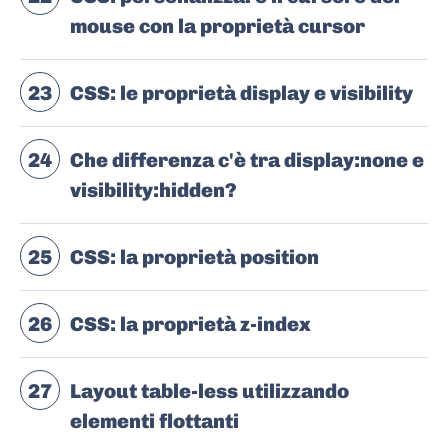
mouse con la proprietà cursor
23
CSS: le proprietà display e visibility
24
Che differenza c'è tra display:none e
visibility:hidden?
25
CSS: la proprietà position
26
CSS: la proprietà z-index
27
Layout table-less utilizzando
elementi flottanti