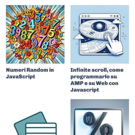
Numeri Random in
Infinite scroll, come
JavaScript
programmarlo su
AMP e su Web con
Javascript