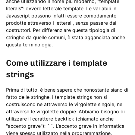
anche utilizzando il nome più moderno, "template
literals": ovvero letterale template. Le variabili in
Javascript possono infatti essere comodamente
prodotte attraverso i letterali, senza passare dai
costruttori. Per differenziare questa tipologia di
stringhe da quelle comuni, è stata agganciata anche
questa terminologia.
Come utilizzare i template
strings
Prima di tutto, è bene sapere che nonostante siano di
fatto delle stringhe, i template strings non si
costruiscono ne attraverso le virgolette singole, ne
attraverso le virgolette doppie. Abbiamo bisogno di
utilizzare il carattere backtick (chiamato anche
"accento grave"):
` `
. L’accento grave in informatica
viene spesso utilizzato nella programmazione.