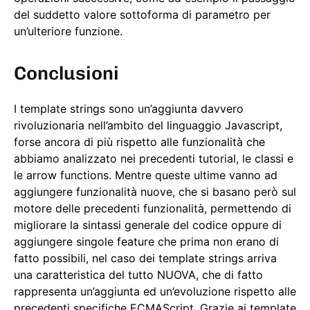
del suddetto valore sottoforma di parametro per
un’ulteriore funzione.
Conclusioni
I template strings sono un’aggiunta davvero
rivoluzionaria nell’ambito del linguaggio Javascript,
forse ancora di più rispetto alle funzionalità che
abbiamo analizzato nei precedenti tutorial, le classi e
le arrow functions. Mentre queste ultime vanno ad
aggiungere funzionalità nuove, che si basano però sul
motore delle precedenti funzionalità, permettendo di
migliorare la sintassi generale del codice oppure di
aggiungere singole feature che prima non erano di
fatto possibili, nel caso dei template strings arriva
una caratteristica del tutto NUOVA, che di fatto
rappresenta un’aggiunta ed un’evoluzione rispetto alle
precedenti specifiche ECMAScript. Grazie ai template