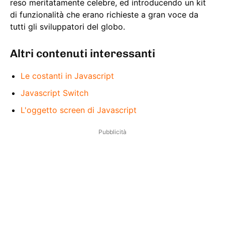
reso meritatamente celebre, ed introducendo un kit
di funzionalità che erano richieste a gran voce da
tutti gli sviluppatori del globo.
Altri contenuti interessanti
Le costanti in Javascript
Javascript Switch
L'oggetto screen di Javascript
Pubblicità