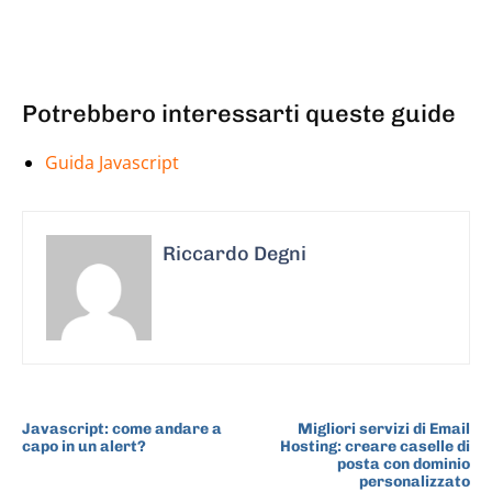
Potrebbero interessarti queste guide
Guida Javascript
Riccardo Degni
ARTICOLO PRECEDENTE
ARTICOLO SUCCESSIVO
Javascript: come andare a
Migliori servizi di Email
capo in un alert?
Hosting: creare caselle di
posta con dominio
personalizzato