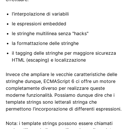
l’interpolazione di variabili
le espressioni embedded
le stringhe multilinea senza "hacks"
la formattazione delle stringhe
il tagging delle stringhe per maggiore sicurezza
HTML (escaping) e localizzazione
Invece che ampliare le vecchie caratteristiche delle
stringhe dunque, ECMAScript 6 ci offre un motore
completamente diverso per realizzare queste
moderne funzionalità. Possiamo dunque dire che i
template strings sono letterali stringa che
permettono l’incorporazione di differenti espressioni.
Nota: i template strings possono essere chiamati