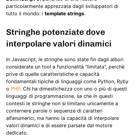
particolarmente apprezzata dagli sviluppatori di
tutto il mondo: i
template strings
.
Stringhe potenziate dove
interpolare valori dinamici
In Javascript, le stringhe sono state fin dagli albori
considerate un tool a funzionalità "limitata", perchè
prive di quelle caratteristiche e capacità
fondamentali tipiche di linguaggi come Python, Ryby
o
PHP
. Chi ha dimestichezza con uno o più di questi
linguaggi di programmazione, sa che in questi
contesti le stringhe non si limitano unicamente a
conternere parole o sequenze di caratteri
alfanumerici, ma hanno la capacità di interpolare
valori dinamici e di essere parsate dal motore
dedicato.