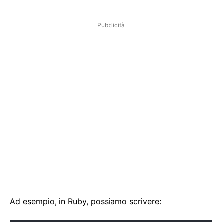
Pubblicità
Ad esempio, in Ruby, possiamo scrivere: