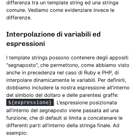
differenza tra un template string ed una stringa
comune. Vediamo come evidenziare invece le
differenze.
Interpolazione di variabili ed
espressioni
I template strings possono contenere degli appositi
"segnaposto", che permettono, come abbiamo visto
anche in precedenza nel caso di Ruby e PHP, di
interpolare dinamicamente le variabili. Per definirli,
dobbiamo includere la nostra espressione all’interno
del simbolo del dollaro e delle parentesi graffe:
${expressione}
. L’espressione posizionata
all’interno del segnaposto viene passata ad una
funzione, che di default si limita a concatenare le
differenti parti all’interno della stringa finale. Ad
esempio: