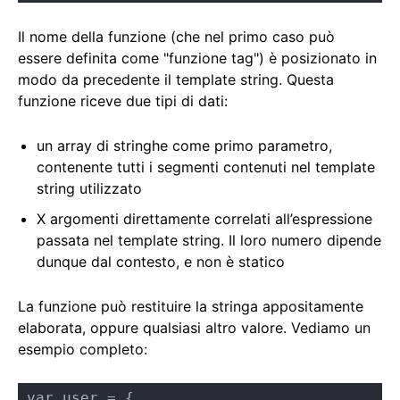
Il nome della funzione (che nel primo caso può
essere definita come "funzione tag") è posizionato in
modo da precedente il template string. Questa
funzione riceve due tipi di dati:
un array di stringhe come primo parametro,
contenente tutti i segmenti contenuti nel template
string utilizzato
X argomenti direttamente correlati all’espressione
passata nel template string. Il loro numero dipende
dunque dal contesto, e non è statico
La funzione può restituire la stringa appositamente
elaborata, oppure qualsiasi altro valore. Vediamo un
esempio completo:
var user = {
