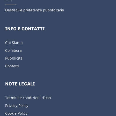
Gestisci le preferenze pubblicitarie
INFO E CONTATTI
Chi Siamo
Collabora
Pubblicità
Contatti
NOTE LEGALI
Termini e condizioni d’uso
Privacy Policy
Cookie Policy