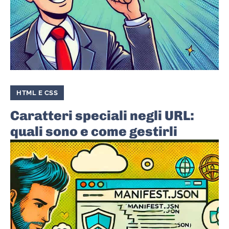
HTML E CSS
Caratteri speciali negli URL:
quali sono e come gestirli