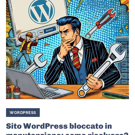
WORDPRESS
Sito WordPress bloccato in