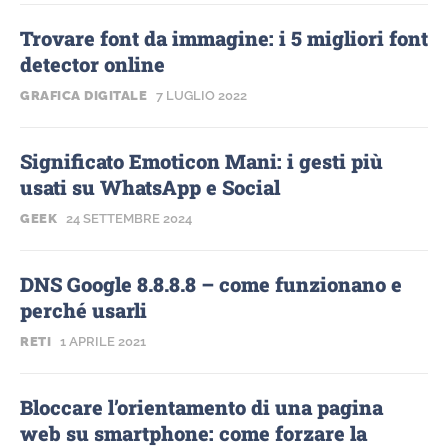
Trovare font da immagine: i 5 migliori font
detector online
GRAFICA DIGITALE
7 LUGLIO 2022
Significato Emoticon Mani: i gesti più
usati su WhatsApp e Social
GEEK
24 SETTEMBRE 2024
DNS Google 8.8.8.8 – come funzionano e
perché usarli
RETI
1 APRILE 2021
Bloccare l’orientamento di una pagina
web su smartphone: come forzare la