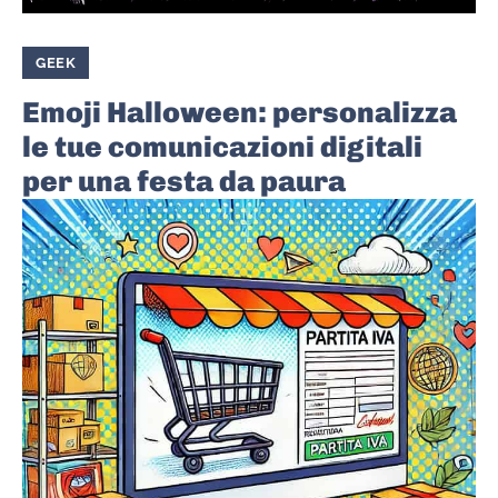
GEEK
Emoji Halloween: personalizza
le tue comunicazioni digitali
per una festa da paura