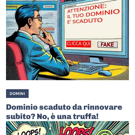
DOMINI
Dominio scaduto da rinnovare
subito? No, è una truffa!