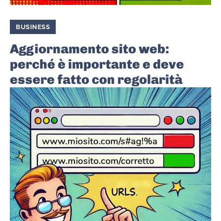
BUSINESS
Aggiornamento sito web:
perché è importante e deve
essere fatto con regolarità