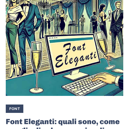
FONT
Font Eleganti: quali sono, come