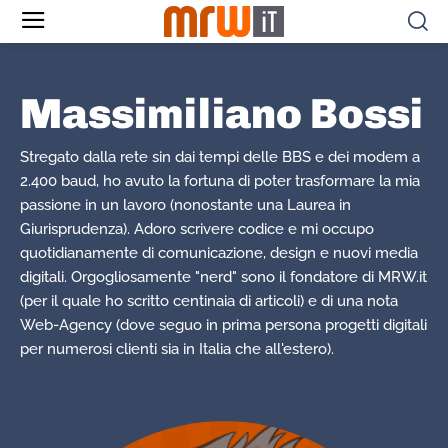
Massimiliano Bossi
Stregato dalla rete sin dai tempi delle BBS e dei modem a
2.400 baud, ho avuto la fortuna di poter trasformare la mia
passione in un lavoro (nonostante una Laurea in
Giurisprudenza). Adoro scrivere codice e mi occupo
quotidianamente di comunicazione, design e nuovi media
digitali. Orgogliosamente "nerd" sono il fondatore di MRW.it
(per il quale ho scritto centinaia di articoli) e di una nota
Web-Agency (dove seguo in prima persona progetti digitali
per numerosi clienti sia in Italia che all'estero).