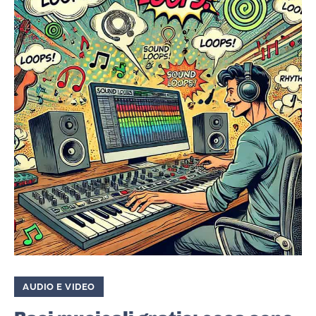
AUDIO E VIDEO