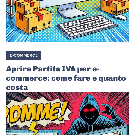
E-COMMERCE
Aprire Partita IVA per e-
commerce: come fare e quanto
costa