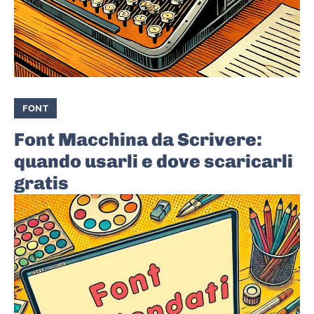
FONT
Font Macchina da Scrivere:
quando usarli e dove scaricarli
gratis