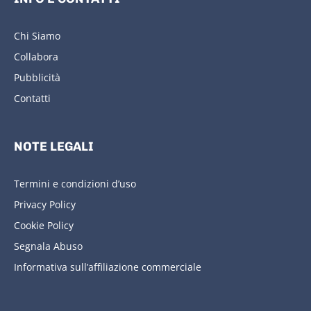
Chi Siamo
Collabora
Pubblicità
Contatti
NOTE LEGALI
Termini e condizioni d’uso
Privacy Policy
Cookie Policy
Segnala Abuso
Informativa sull’affiliazione commerciale