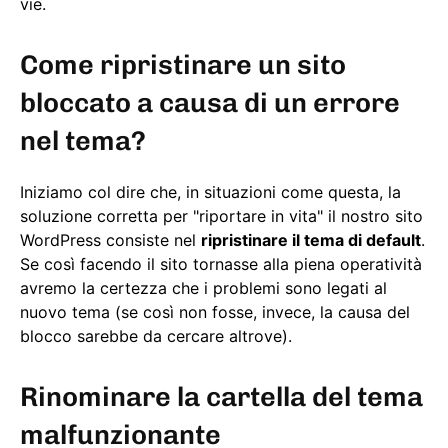
vie.
Come ripristinare un sito
bloccato a causa di un errore
nel tema?
Iniziamo col dire che, in situazioni come questa, la
soluzione corretta per "riportare in vita" il nostro sito
WordPress consiste nel
ripristinare il tema di default
.
Se così facendo il sito tornasse alla piena operatività
avremo la certezza che i problemi sono legati al
nuovo tema (se così non fosse, invece, la causa del
blocco sarebbe da cercare altrove).
Rinominare la cartella del tema
malfunzionante