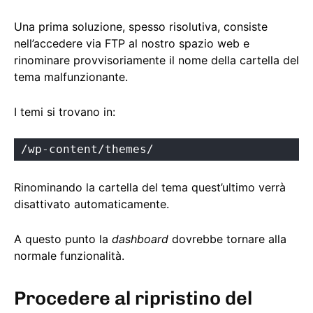
Una prima soluzione, spesso risolutiva, consiste
nell’accedere via FTP al nostro spazio web e
rinominare provvisoriamente il nome della cartella del
tema malfunzionante.
I temi si trovano in:
/wp-content/themes/
Rinominando la cartella del tema quest’ultimo verrà
disattivato automaticamente.
A questo punto la
dashboard
dovrebbe tornare alla
normale funzionalità.
Procedere al ripristino del