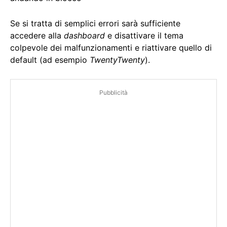
Se si tratta di semplici errori sarà sufficiente
accedere alla
dashboard
e disattivare il tema
colpevole dei malfunzionamenti e riattivare quello di
default (ad esempio
TwentyTwenty
).
Pubblicità