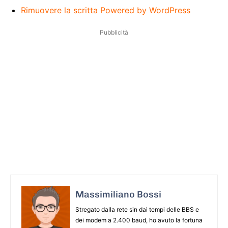
Rimuovere la scritta Powered by WordPress
Pubblicità
Massimiliano Bossi
Stregato dalla rete sin dai tempi delle BBS e
dei modem a 2.400 baud, ho avuto la fortuna