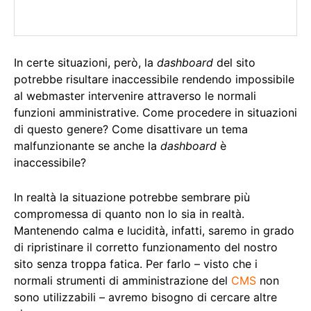
In certe situazioni, però, la
dashboard
del sito
potrebbe risultare inaccessibile rendendo impossibile
al webmaster intervenire attraverso le normali
funzioni amministrative. Come procedere in situazioni
di questo genere? Come disattivare un tema
malfunzionante se anche la
dashboard
è
inaccessibile?
In realtà la situazione potrebbe sembrare più
compromessa di quanto non lo sia in realtà.
Mantenendo calma e lucidità, infatti, saremo in grado
di ripristinare il corretto funzionamento del nostro
sito senza troppa fatica. Per farlo – visto che i
normali strumenti di amministrazione del
CMS
non
sono utilizzabili – avremo bisogno di cercare altre