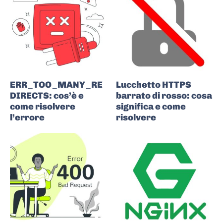
ERR_TOO_MANY_RE
Lucchetto HTTPS
DIRECTS: cos’è e
barrato di rosso: cosa
come risolvere
significa e come
l’errore
risolvere