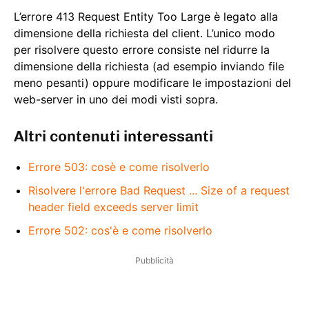
L’errore 413 Request Entity Too Large è legato alla
dimensione della richiesta del client. L’unico modo
per risolvere questo errore consiste nel ridurre la
dimensione della richiesta (ad esempio inviando file
meno pesanti) oppure modificare le impostazioni del
web-server in uno dei modi visti sopra.
Altri contenuti interessanti
Errore 503: cosè e come risolverlo
Risolvere l'errore Bad Request ... Size of a request
header field exceeds server limit
Errore 502: cos'è e come risolverlo
Pubblicità