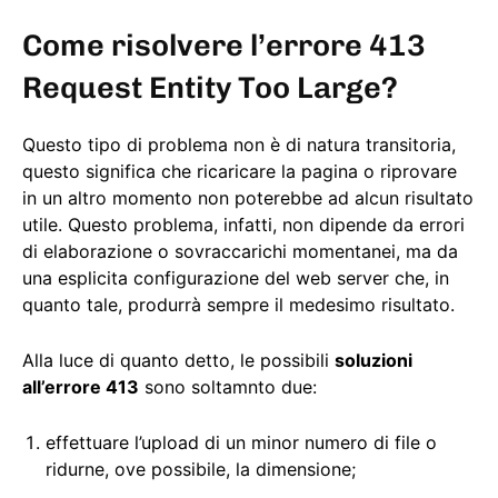
Come risolvere l’errore 413
Request Entity Too Large?
Questo tipo di problema non è di natura transitoria,
questo significa che ricaricare la pagina o riprovare
in un altro momento non poterebbe ad alcun risultato
utile. Questo problema, infatti, non dipende da errori
di elaborazione o sovraccarichi momentanei, ma da
una esplicita configurazione del web server che, in
quanto tale, produrrà sempre il medesimo risultato.
Alla luce di quanto detto, le possibili
soluzioni
all’errore 413
sono soltamnto due:
effettuare l’upload di un minor numero di file o
ridurne, ove possibile, la dimensione;