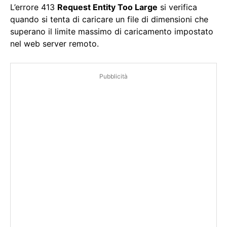
L’errore 413
Request Entity Too Large
si verifica
quando si tenta di caricare un file di dimensioni che
superano il limite massimo di caricamento impostato
nel web server remoto.
Pubblicità