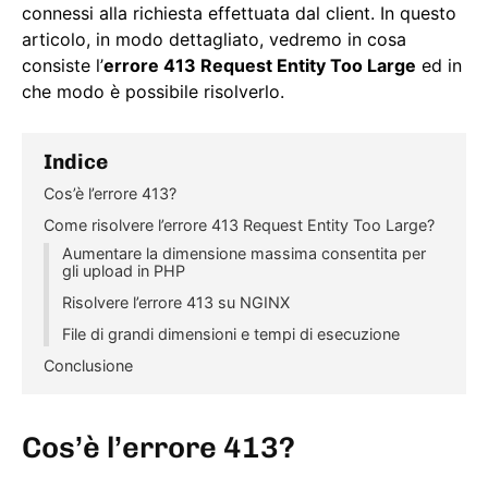
connessi alla richiesta effettuata dal client. In questo
articolo, in modo dettagliato, vedremo in cosa
consiste l’
errore 413 Request Entity Too Large
ed in
che modo è possibile risolverlo.
Indice
Cos’è l’errore 413?
Come risolvere l’errore 413 Request Entity Too Large?
Aumentare la dimensione massima consentita per
gli upload in PHP
Risolvere l’errore 413 su NGINX
File di grandi dimensioni e tempi di esecuzione
Conclusione
Cos’è l’errore 413?