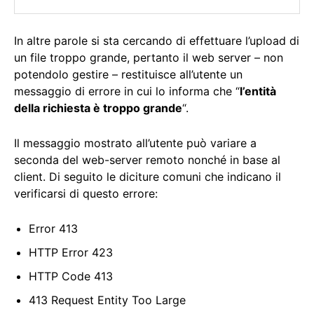
In altre parole si sta cercando di effettuare l’upload di
un file troppo grande, pertanto il web server – non
potendolo gestire – restituisce all’utente un
messaggio di errore in cui lo informa che “
l’entità
della richiesta è troppo grande
“.
Il messaggio mostrato all’utente può variare a
seconda del web-server remoto nonché in base al
client. Di seguito le diciture comuni che indicano il
verificarsi di questo errore:
Error 413
HTTP Error 423
HTTP Code 413
413 Request Entity Too Large