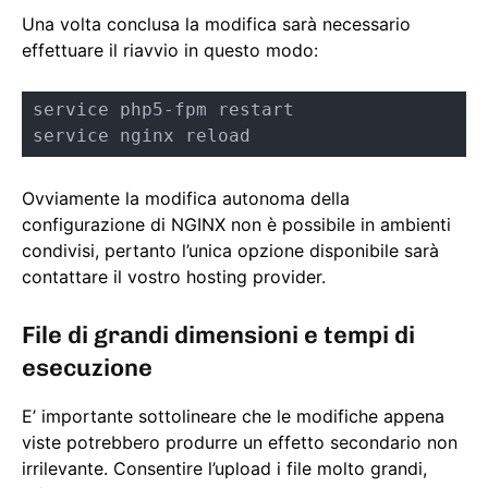
Una volta conclusa la modifica sarà necessario
effettuare il riavvio in questo modo:
service php5-fpm restart

service nginx reload
Ovviamente la modifica autonoma della
configurazione di NGINX non è possibile in ambienti
condivisi, pertanto l’unica opzione disponibile sarà
contattare il vostro hosting provider.
File di grandi dimensioni e tempi di
esecuzione
E’ importante sottolineare che le modifiche appena
viste potrebbero produrre un effetto secondario non
irrilevante. Consentire l’upload i file molto grandi,