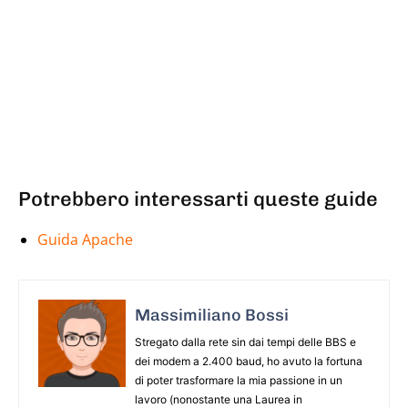
Potrebbero interessarti queste guide
Guida Apache
Massimiliano Bossi
Stregato dalla rete sin dai tempi delle BBS e
dei modem a 2.400 baud, ho avuto la fortuna
di poter trasformare la mia passione in un
lavoro (nonostante una Laurea in