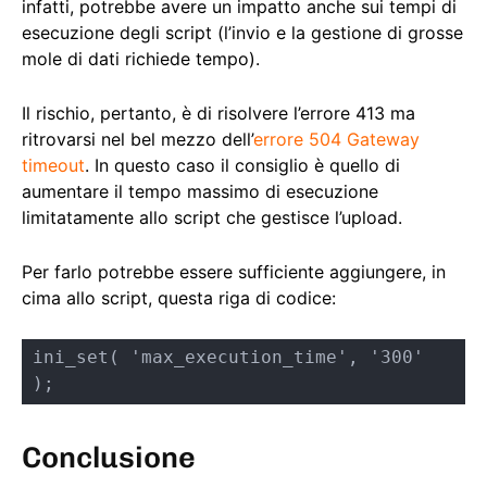
infatti, potrebbe avere un impatto anche sui tempi di
esecuzione degli script (l’invio e la gestione di grosse
mole di dati richiede tempo).
Il rischio, pertanto, è di risolvere l’errore 413 ma
ritrovarsi nel bel mezzo dell’
errore 504 Gateway
timeout
. In questo caso il consiglio è quello di
aumentare il tempo massimo di esecuzione
limitatamente allo script che gestisce l’upload.
Per farlo potrebbe essere sufficiente aggiungere, in
cima allo script, questa riga di codice:
ini_set( 'max_execution_time', '300' 
);
Conclusione