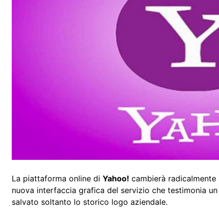
La piattaforma online di
Yahoo!
cambierà radicalmente a
nuova interfaccia grafica del servizio che testimonia un
salvato soltanto lo storico logo aziendale.