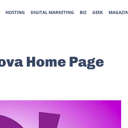
HOSTING
DIGITAL MARKETING
BIZ
GEEK
MAGAZI
uova Home Page