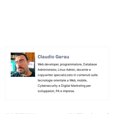
Claudio Garau
Web developer, programmatore, Database
Administrator, Linux Admin, docente e
copywriter specializzato in contenuti sulle
tecnologie orientate a Web, mobile,
Cybersecurity e Digital Marketing per
sviluppatori, PA e imprese.
ARTICOLO PRECEDENTE
ARTICOLO SUCCESSIVO