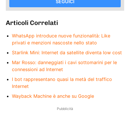
SEGUICI
Articoli Correlati
WhatsApp introduce nuove funzionalità: Like
privati e menzioni nascoste nello stato
Starlink Mini: Internet da satellite diventa low cost
Mar Rosso: danneggiati i cavi sottomarini per le
connessioni ad Internet
I bot rappresentano quasi la metà del traffico
Internet
Wayback Machine è anche su Google
Pubblicità