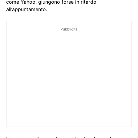
come Yahoo! giungono forse in ritardo
all’appuntamento.
Pubblicità