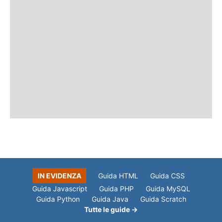
IN EVIDENZA
Guida HTML
Guida CSS
Guida Javascript
Guida PHP
Guida MySQL
Guida Python
Guida Java
Guida Scratch
Tutte le guide →