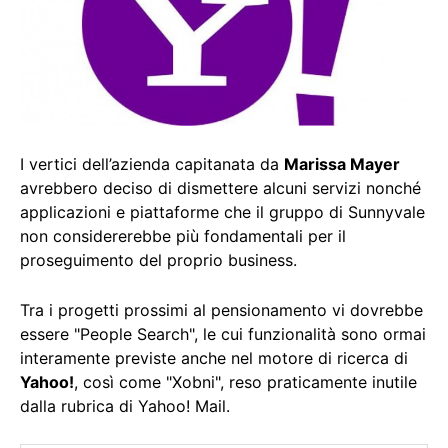
I vertici dell’azienda capitanata da
Marissa Mayer
avrebbero deciso di dismettere alcuni servizi nonché
applicazioni e piattaforme che il gruppo di Sunnyvale
non considererebbe più fondamentali per il
proseguimento del proprio business.
Tra i progetti prossimi al pensionamento vi dovrebbe
essere "People Search", le cui funzionalità sono ormai
interamente previste anche nel motore di ricerca di
Yahoo!
, così come "Xobni", reso praticamente inutile
dalla rubrica di Yahoo! Mail.