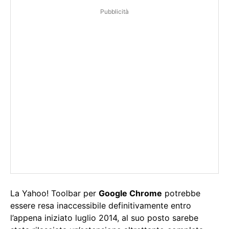
Pubblicità
La Yahoo! Toolbar per
Google Chrome
potrebbe
essere resa inaccessibile definitivamente entro
l’appena iniziato luglio 2014, al suo posto sarebe