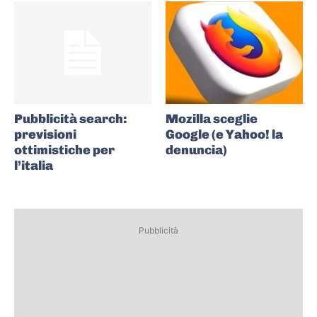
Pubblicità search:
Mozilla sceglie
previsioni
Google (e Yahoo! la
ottimistiche per
denuncia)
l’italia
Pubblicità