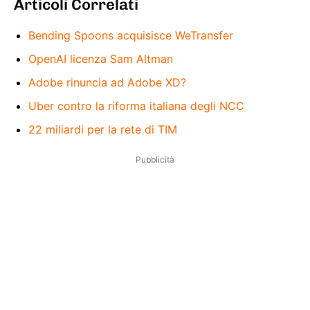
Articoli Correlati
Bending Spoons acquisisce WeTransfer
OpenAI licenza Sam Altman
Adobe rinuncia ad Adobe XD?
Uber contro la riforma italiana degli NCC
22 miliardi per la rete di TIM
Pubblicità