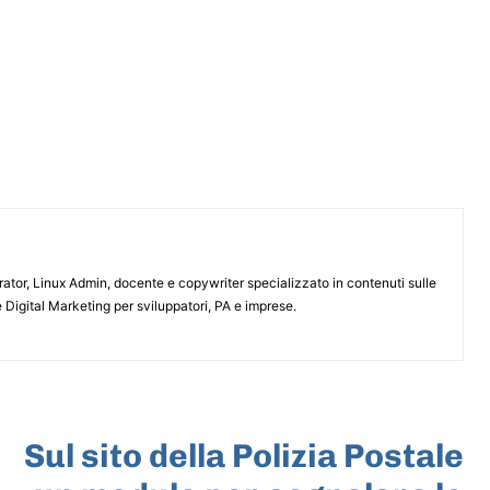
or, Linux Admin, docente e copywriter specializzato in contenuti sulle
 Digital Marketing per sviluppatori, PA e imprese.
ARTICOLO SUCCESSIVO
Sul sito della Polizia Postale