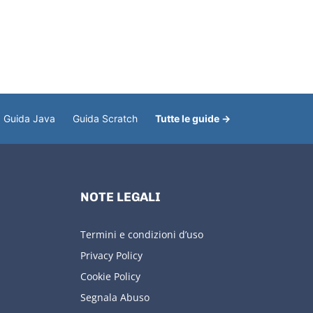
Guida Java
Guida Scratch
Tutte le guide →
NOTE LEGALI
Termini e condizioni d’uso
Privacy Policy
Cookie Policy
Segnala Abuso