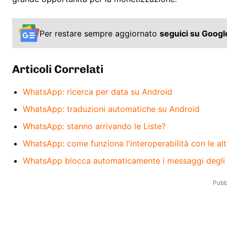
Per restare sempre aggiornato
seguici su Goog
Articoli Correlati
WhatsApp: ricerca per data su Android
WhatsApp: traduzioni automatiche su Android
WhatsApp: stanno arrivando le Liste?
WhatsApp: come funziona l'interoperabilità con le al
WhatsApp blocca automaticamente i messaggi degli 
Pubbl