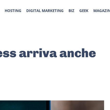
HOSTING
DIGITAL MARKETING
BIZ
GEEK
MAGAZI
ss arriva anche