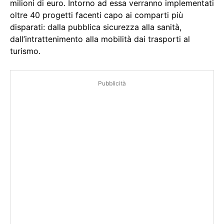
milioni di euro. Intorno ad essa verranno implementati
oltre 40 progetti facenti capo ai comparti più
disparati: dalla pubblica sicurezza alla sanità,
dall’intrattenimento alla mobilità dai trasporti al
turismo.
Pubblicità