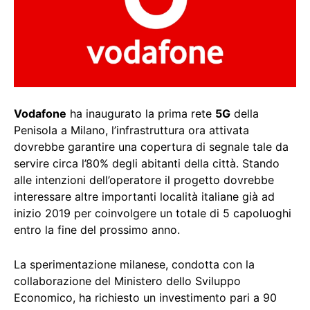
Vodafone
ha inaugurato la prima rete
5G
della
Penisola a Milano, l’infrastruttura ora attivata
dovrebbe garantire una copertura di segnale tale da
servire circa l’80% degli abitanti della città. Stando
alle intenzioni dell’operatore il progetto dovrebbe
interessare altre importanti località italiane già ad
inizio 2019 per coinvolgere un totale di 5 capoluoghi
entro la fine del prossimo anno.
La sperimentazione milanese, condotta con la
collaborazione del Ministero dello Sviluppo
Economico, ha richiesto un investimento pari a 90