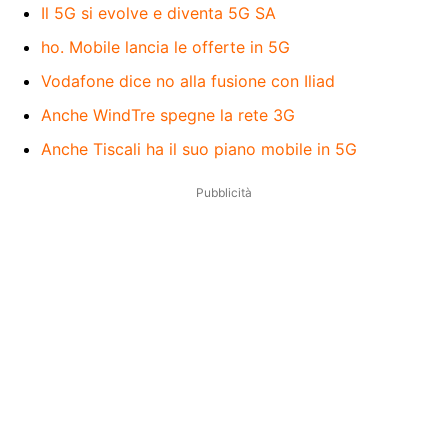
Il 5G si evolve e diventa 5G SA
ho. Mobile lancia le offerte in 5G
Vodafone dice no alla fusione con Iliad
Anche WindTre spegne la rete 3G
Anche Tiscali ha il suo piano mobile in 5G
Pubblicità