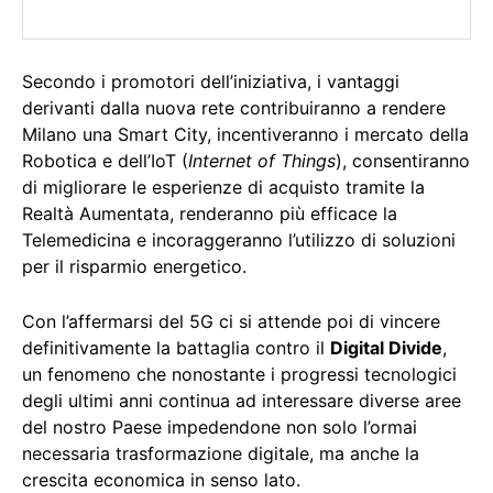
Secondo i promotori dell’iniziativa, i vantaggi
derivanti dalla nuova rete contribuiranno a rendere
Milano una Smart City, incentiveranno i mercato della
Robotica e dell’IoT (
Internet of Things
), consentiranno
di migliorare le esperienze di acquisto tramite la
Realtà Aumentata, renderanno più efficace la
Telemedicina e incoraggeranno l’utilizzo di soluzioni
per il risparmio energetico.
Con l’affermarsi del 5G ci si attende poi di vincere
definitivamente la battaglia contro il
Digital Divide
,
un fenomeno che nonostante i progressi tecnologici
degli ultimi anni continua ad interessare diverse aree
del nostro Paese impedendone non solo l’ormai
necessaria trasformazione digitale, ma anche la
crescita economica in senso lato.