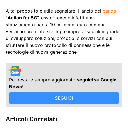
A tal proposito è utile segnalare il lancio del
bando
"
Action for 5G
", esso prevede infatti uno
stanziamento pari a 10 milioni di euro con cui
verranno premiate startup e imprese sociali in grado
di sviluppare soluzioni, prototipi e servizi con cui
sfruttare il nuovo protocollo di connessione e le
tecnologie di nuova generazione.
Per restare sempre aggiornato
seguici su Google
News
!
SEGUICI
Articoli Correlati