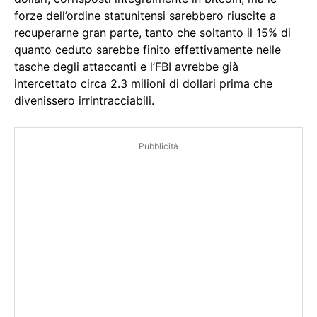
forze dell’ordine statunitensi sarebbero riuscite a
recuperarne gran parte, tanto che soltanto il 15% di
quanto ceduto sarebbe finito effettivamente nelle
tasche degli attaccanti e l’FBI avrebbe già
intercettato circa 2.3 milioni di dollari prima che
divenissero irrintracciabili.
Pubblicità