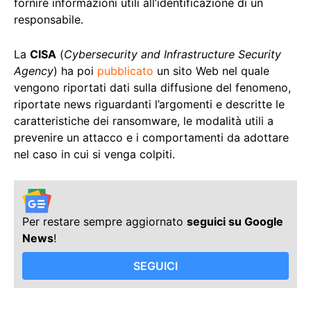
fornire informazioni utili all’identificazione di un
responsabile.
La
CISA
(
Cybersecurity and Infrastructure Security
Agency
) ha poi
pubblicato
un sito Web nel quale
vengono riportati dati sulla diffusione del fenomeno,
riportate news riguardanti l’argomenti e descritte le
caratteristiche dei ransomware, le modalità utili a
prevenire un attacco e i comportamenti da adottare
nel caso in cui si venga colpiti.
Per restare sempre aggiornato
seguici su Google
News
!
SEGUICI