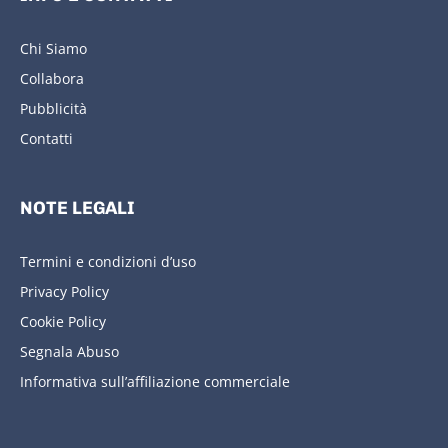
Chi Siamo
Collabora
Pubblicità
Contatti
NOTE LEGALI
Termini e condizioni d’uso
Privacy Policy
Cookie Policy
Segnala Abuso
Informativa sull’affiliazione commerciale