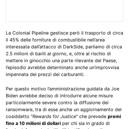
La Colonial Pipeline gestisce però il trasporto di circa
il 45% delle forniture di combustibile nell’area
interessata dall’attacco di DarkSide, parliamo di circa
2.5 milioni di barili al giorno, e, oltre al rischio di
mettere in ginocchio una parte rilevante del Paese,
l’episodio avrebbe determinato anche un’improvvisa
impennata dei prezzi dei carburanti.
Per questo motivo l’amministrazione guidata da Joe
Biden avrebbe deciso di introdurre alcune misure
particolarmente severe contro la diffusione dei
ransomware, tra di esse anche un aggiornamento del
cosiddetto "
Rewards for Justice
" che prevede
premi
fino a 10 milioni di dollari
per chi sia in grado di