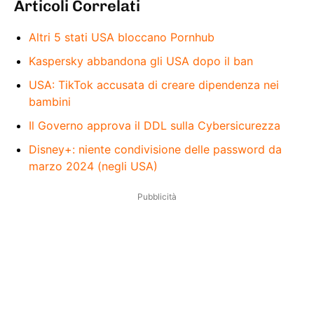
Articoli Correlati
Altri 5 stati USA bloccano Pornhub
Kaspersky abbandona gli USA dopo il ban
USA: TikTok accusata di creare dipendenza nei
bambini
Il Governo approva il DDL sulla Cybersicurezza
Disney+: niente condivisione delle password da
marzo 2024 (negli USA)
Pubblicità