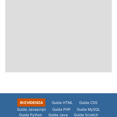
IN EVIDENZA
Guida HTML
Guida CSS
Guida Javascript
Guida PHP
Guida MySQL
Guida Python
Guida Java
Guida Scratch