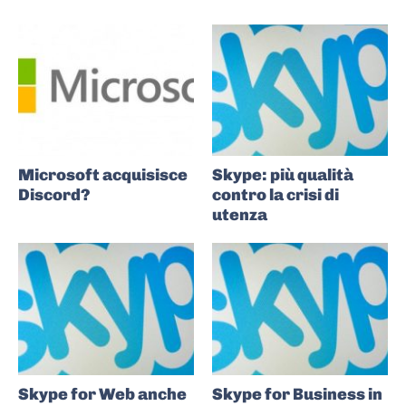
Microsoft acquisisce
Skype: più qualità
Discord?
contro la crisi di
utenza
Skype for Web anche
Skype for Business in