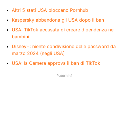
Altri 5 stati USA bloccano Pornhub
Kaspersky abbandona gli USA dopo il ban
USA: TikTok accusata di creare dipendenza nei
bambini
Disney+: niente condivisione delle password da
marzo 2024 (negli USA)
USA: la Camera approva il ban di TikTok
Pubblicità