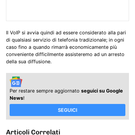
Il VoIP si avvia quindi ad essere considerato alla pari
di qualsiasi servizio di telefonia tradizionale; in ogni
caso fino a quando rimarrà economicamente più
conveniente difficilmente assisteremo ad un arresto
della sua diffusione.
Per restare sempre aggiornato
seguici su Google
News
!
SEGUICI
Articoli Correlati