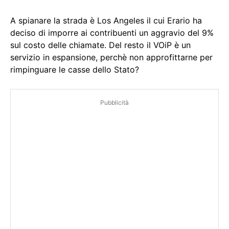
A spianare la strada è Los Angeles il cui Erario ha
deciso di imporre ai contribuenti un aggravio del 9%
sul costo delle chiamate. Del resto il VOiP è un
servizio in espansione, perchè non approfittarne per
rimpinguare le casse dello Stato?
Pubblicità