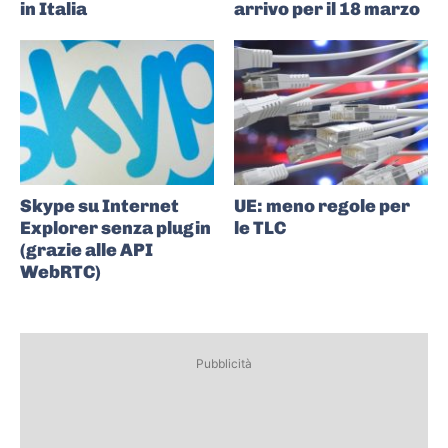
in Italia
arrivo per il 18 marzo
Skype su Internet
UE: meno regole per
Explorer senza plugin
le TLC
(grazie alle API
WebRTC)
Pubblicità