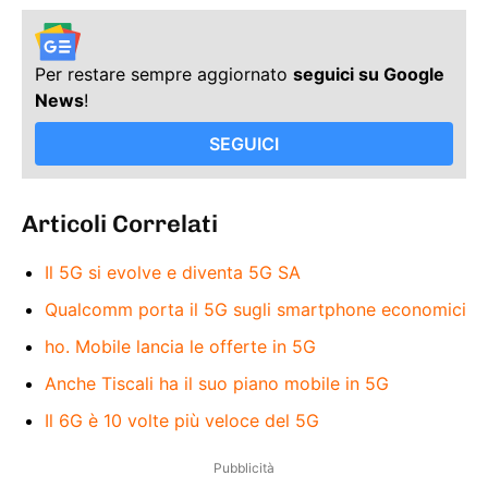
Per restare sempre aggiornato
seguici su Google
News
!
SEGUICI
Articoli Correlati
Il 5G si evolve e diventa 5G SA
Qualcomm porta il 5G sugli smartphone economici
ho. Mobile lancia le offerte in 5G
Anche Tiscali ha il suo piano mobile in 5G
Il 6G è 10 volte più veloce del 5G
Pubblicità