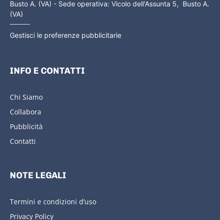
Busto A. (VA) - Sede operativa: Vicolo dell'Assunta 5, Busto A.
(VA)
Gestisci le preferenze pubblicitarie
INFO E CONTATTI
Chi Siamo
Collabora
Pubblicità
Contatti
NOTE LEGALI
Termini e condizioni d’uso
Privacy Policy