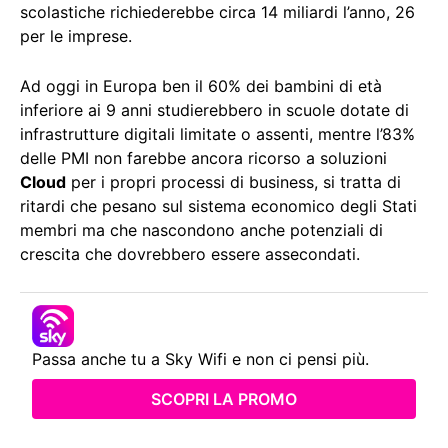
scolastiche richiederebbe circa 14 miliardi l’anno, 26
per le imprese.
Ad oggi in Europa ben il 60% dei bambini di età
inferiore ai 9 anni studierebbero in scuole dotate di
infrastrutture digitali limitate o assenti, mentre l’83%
delle PMI non farebbe ancora ricorso a soluzioni
Cloud
per i propri processi di business, si tratta di
ritardi che pesano sul sistema economico degli Stati
membri ma che nascondono anche potenziali di
crescita che dovrebbero essere assecondati.
Passa anche tu a Sky Wifi e non ci pensi più.
SCOPRI LA PROMO