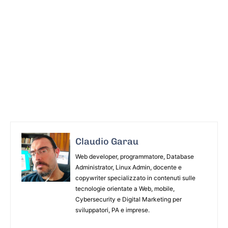
Claudio Garau
Web developer, programmatore, Database
Administrator, Linux Admin, docente e
copywriter specializzato in contenuti sulle
tecnologie orientate a Web, mobile,
Cybersecurity e Digital Marketing per
sviluppatori, PA e imprese.