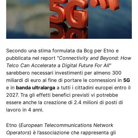
Secondo una stima formulata da Bcg per Etno e
pubblicata nel report "
Connectivity and Beyond: How
Telco Can Accelerate a Digital Future For All
"
sarebbero necessari investimenti per almeno 300
miliardi di euro al fine di portare le connessioni in
5G
e in
banda ultralarga
a tutti i cittadini europei entro il
2027. Tra gli effetti benefici previsti vi potrebbe
essere anche la creazione di 2.4 milioni di posti di
lavoro in 4 anni.
Etno (
European Telecommunications Network
Operators
) è l’associazione che rappresenta gli