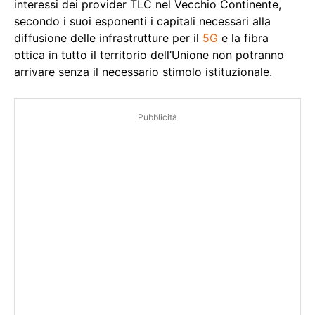
interessi dei provider TLC nel Vecchio Continente,
secondo i suoi esponenti i capitali necessari alla
diffusione delle infrastrutture per il
5G
e la fibra
ottica in tutto il territorio dell’Unione non potranno
arrivare senza il necessario stimolo istituzionale.
Pubblicità