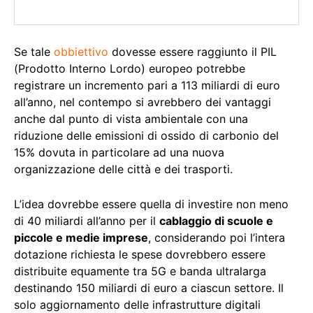
Se tale
obbiettivo
dovesse essere raggiunto il PIL
(Prodotto Interno Lordo) europeo potrebbe
registrare un incremento pari a 113 miliardi di euro
all’anno, nel contempo si avrebbero dei vantaggi
anche dal punto di vista ambientale con una
riduzione delle emissioni di ossido di carbonio del
15% dovuta in particolare ad una nuova
organizzazione delle città e dei trasporti.
L’idea dovrebbe essere quella di investire non meno
di 40 miliardi all’anno per il
cablaggio di scuole e
piccole e medie imprese
, considerando poi l’intera
dotazione richiesta le spese dovrebbero essere
distribuite equamente tra 5G e banda ultralarga
destinando 150 miliardi di euro a ciascun settore. Il
solo aggiornamento delle infrastrutture digitali